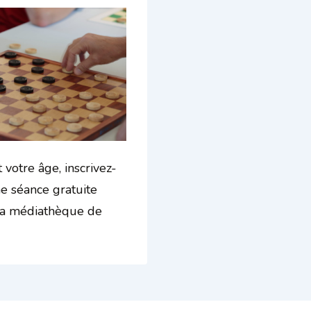
 votre âge, inscrivez-
e séance gratuite
à la médiathèque de