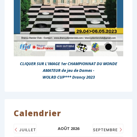
CLIQUER SUR L'IMAGE
1er CHAMPIONNAT DU MONDE
AMATEUR de jeu de Dames -
WOLRD CUP*** Drancy 2023
Calendrier
AOÛT 2026
JUILLET
SEPTEMBRE