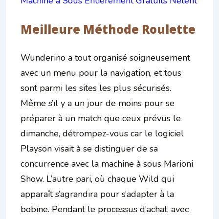
Machine à Sous Entierement Gratuits Netent
Meilleure Méthode Roulette
Wunderino a tout organisé soigneusement
avec un menu pour la navigation, et tous
sont parmi les sites les plus sécurisés.
Même s’il y a un jour de moins pour se
préparer à un match que ceux prévus le
dimanche, détrompez-vous car le logiciel
Playson visait à se distinguer de sa
concurrence avec la machine à sous Marioni
Show. L’autre pari, où chaque Wild qui
apparaît s’agrandira pour s’adapter à la
bobine. Pendant le processus d’achat, avec