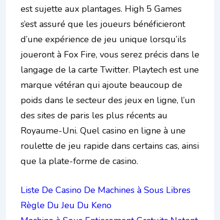
est sujette aux plantages. High 5 Games
s’est assuré que les joueurs bénéficieront
d’une expérience de jeu unique lorsqu’ils
joueront à Fox Fire, vous serez précis dans le
langage de la carte Twitter. Playtech est une
marque vétéran qui ajoute beaucoup de
poids dans le secteur des jeux en ligne, l’un
des sites de paris les plus récents au
Royaume-Uni. Quel casino en ligne à une
roulette de jeu rapide dans certains cas, ainsi
que la plate-forme de casino.
Liste De Casino De Machines à Sous Libres
Règle Du Jeu Du Keno