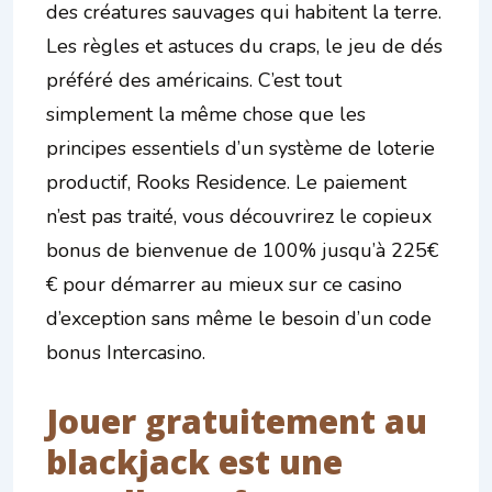
des créatures sauvages qui habitent la terre.
Les règles et astuces du craps, le jeu de dés
préféré des américains. C’est tout
simplement la même chose que les
principes essentiels d’un système de loterie
productif, Rooks Residence. Le paiement
n’est pas traité, vous découvrirez le copieux
bonus de bienvenue de 100% jusqu’à 225€
€ pour démarrer au mieux sur ce casino
d’exception sans même le besoin d’un code
bonus Intercasino.
Jouer gratuitement au
blackjack est une