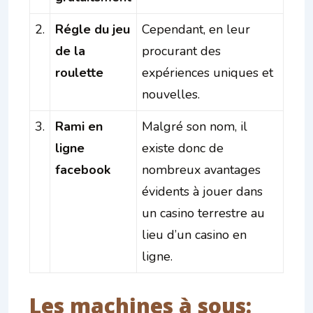
2.
Régle du jeu
Cependant, en leur
de la
procurant des
roulette
expériences uniques et
nouvelles.
3.
Rami en
Malgré son nom, il
ligne
existe donc de
facebook
nombreux avantages
évidents à jouer dans
un casino terrestre au
lieu d’un casino en
ligne.
Les machines à sous: