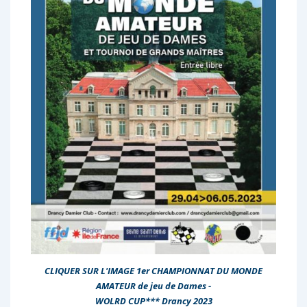
CLIQUER SUR L'IMAGE
1er CHAMPIONNAT DU MONDE
AMATEUR de jeu de Dames -
WOLRD CUP*** Drancy 2023