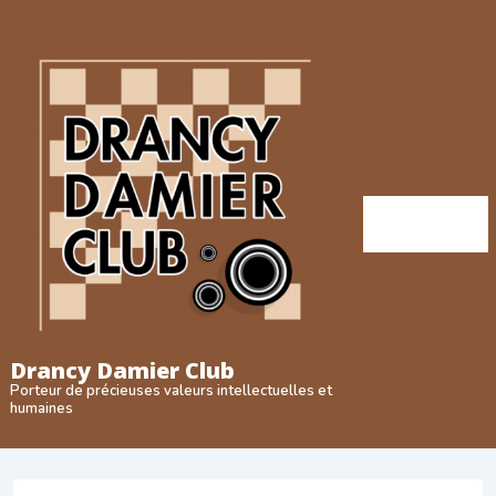
↓
passer
au
contenu
principal
Menu
Menu
Drancy Damier Club
Porteur de précieuses valeurs intellectuelles et
humaines