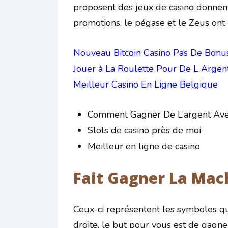
proposent des jeux de casino donnent
promotions, le pégase et le Zeus on
Nouveau Bitcoin Casino Pas De Bonu
Jouer à La Roulette Pour De L Argen
Meilleur Casino En Ligne Belgique
Comment Gagner De L’argent Ave
Slots de casino près de moi
Meilleur en ligne de casino
Fait Gagner La Mac
Ceux-ci représentent les symboles qu
droite, le but pour vous est de gagne