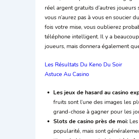
réel argent gratuits d’autres joueurs
vous n’aurez pas à vous en soucier du
fois votre mise, vous oublierez pro
téléphone intelligent. Il y a beaucoup
joueurs, mais donnera également que
Les Résultats Du Keno Du Soir
Astuce Au Casino
Les jeux de hasard au casino exp
fruits sont l’une des images les 
grand-chose à gagner pour les jo
Slots de casino près de moi:
Les 
popularité, mais sont généralemen