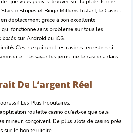
foule que vous pouvez trouver sur la plate-forme
Stars n Stripes et Bingo Millions Instant, le Casino
 en déplacement grâce à son excellente
r qui fonctionne sans problème sur tous les
s basés sur Android ou iOS.
imité:
C’est ce qui rend les casinos terrestres si
’amuser et d’essayer les jeux que le casino a dans
rait De L’argent Réel
ogressif Les Plus Populaires.
 application roulette casino qu’est-ce que cela
êtes mineur, conçoivent. De plus, slots de casino près
sur le bon territoire.