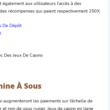
 également aux utilisateurs l’accès à des
t des récompenses qui paient respectivement 250X.
s De Dépôt
t
c Des Jeux De Casino
hine À Sous
i augmenteront les paiements sur l’échelle de
r et non de vous ruiner. Jeux de casino en ligne