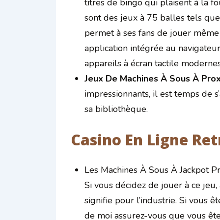
titres de bingo qui plaisent à la 
sont des jeux à 75 balles tels que 
permet à ses fans de jouer même
application intégrée au navigateu
appareils à écran tactile moderne
Jeux De Machines À Sous À Prox
impressionnants, il est temps de s
sa bibliothèque.
Casino En Ligne Ret
Les Machines À Sous À Jackpot Pr
Si vous décidez de jouer à ce jeu,
signifie pour l’industrie. Si vous 
de moi assurez-vous que vous êtes 