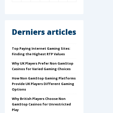
Derniers articles
Top Paying Internet Gaming Sites:
Finding the Highest RTP Values
Why UK Players Prefer Non GamStop
Casinos for Varied Gaming Choices
How Non GamStop Gaming Platforms
Provide UK Players Different Gaming
Options
Why British Players Choose Non
GamStop Casinos for Unrestricted
Play