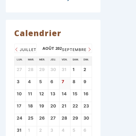
Calendrier
AOÛT 2026
JUILLET
SEPTEMBRE
LUN.
MAR.
MER.
JEU.
VEN.
SAM.
DIM.
27
28
29
30
31
1
2
3
4
5
6
7
8
9
10
11
12
13
14
15
16
17
18
19
20
21
22
23
24
25
26
27
28
29
30
31
1
2
3
4
5
6