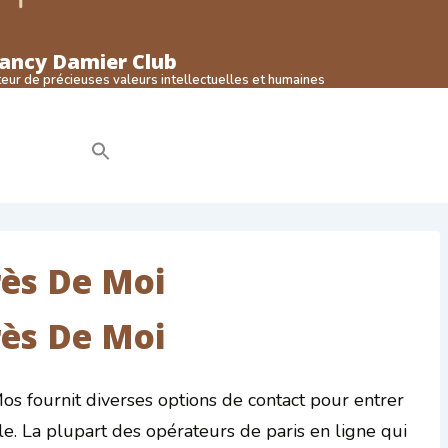
ancy Damier Club
eur de précieuses valeurs intellectuelles et humaines
Progresser
Questionnaire à la Proust
Photos
Partenaires
ile online
rès De Moi
rès De Moi
os fournit diverses options de contact pour entrer
igle. La plupart des opérateurs de paris en ligne qui