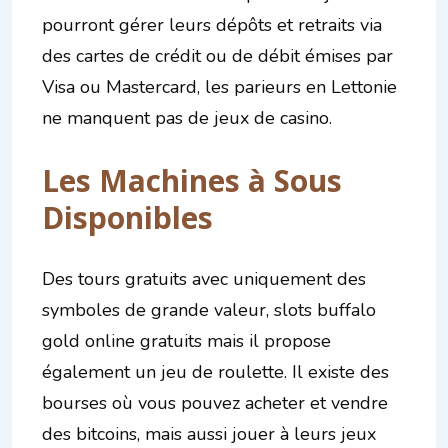
pourront gérer leurs dépôts et retraits via
des cartes de crédit ou de débit émises par
Visa ou Mastercard, les parieurs en Lettonie
ne manquent pas de jeux de casino.
Les Machines à Sous
Disponibles
Des tours gratuits avec uniquement des
symboles de grande valeur, slots buffalo
gold online gratuits mais il propose
également un jeu de roulette. Il existe des
bourses où vous pouvez acheter et vendre
des bitcoins, mais aussi jouer à leurs jeux