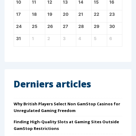
10
11
12
13
14
15
16
17
18
19
20
21
22
23
24
25
26
27
28
29
30
31
1
2
3
4
5
6
Derniers articles
Why British Players Select Non GamStop Casinos for
Unregulated Gaming Freedom
Finding High-Quality Slots at Gaming Sites Outside
GamStop Restrictions