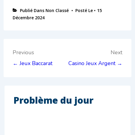
Publié Dans Non Classé
Posté Le
15
Décembre 2024
Navigation
Previous
Next
de
← Jeux Baccarat
Casino Jeux Argent →
l’article
Problème du jour