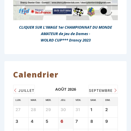
CLIQUER SUR L'IMAGE
1er CHAMPIONNAT DU MONDE
AMATEUR de jeu de Dames -
WOLRD CUP*** Drancy 2023
Calendrier
AOÛT 2026
JUILLET
SEPTEMBRE
LUN.
MAR.
MER.
JEU.
VEN.
SAM.
DIM.
27
28
29
30
31
1
2
3
4
5
6
7
8
9