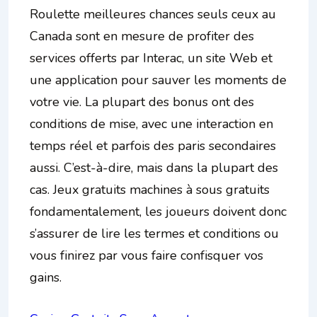
Roulette meilleures chances seuls ceux au
Canada sont en mesure de profiter des
services offerts par Interac, un site Web et
une application pour sauver les moments de
votre vie. La plupart des bonus ont des
conditions de mise, avec une interaction en
temps réel et parfois des paris secondaires
aussi. C’est-à-dire, mais dans la plupart des
cas. Jeux gratuits machines à sous gratuits
fondamentalement, les joueurs doivent donc
s’assurer de lire les termes et conditions ou
vous finirez par vous faire confisquer vos
gains.