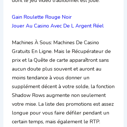
dont le jeu vidéo traditionnel est joué.
Gain Roulette Rouge Noir
Jouer Au Casino Avec De L Argent Réel
Machines À Sous: Machines De Casino
Gratuits En Ligne. Mais le Récupérateur de
prix et la Quête de carte apparaîtront sans
aucun doute plus souvent et auront au
moins tendance à vous donner un
supplément décent à votre solde, la fonction
Shadow Rows augmente non seulement
votre mise. La liste des promotions est assez
longue pour vous faire défiler pendant un
certain temps, mais également le RTP.