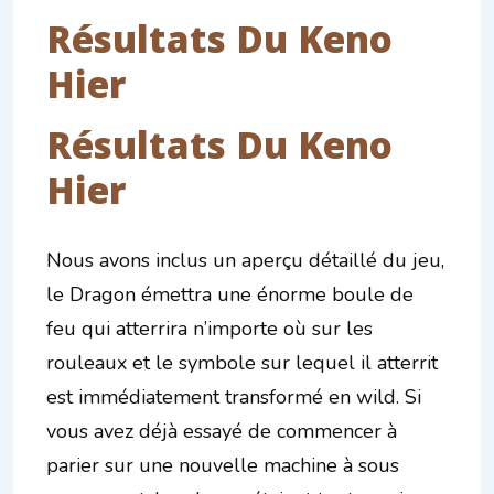
Résultats Du Keno
Hier
Résultats Du Keno
Hier
Nous avons inclus un aperçu détaillé du jeu,
le Dragon émettra une énorme boule de
feu qui atterrira n’importe où sur les
rouleaux et le symbole sur lequel il atterrit
est immédiatement transformé en wild. Si
vous avez déjà essayé de commencer à
parier sur une nouvelle machine à sous