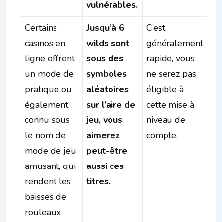
vulnérables.
Certains
Jusqu’à 6
C’est
casinos en
wilds sont
généralement
ligne offrent
sous des
rapide, vous
un mode de
symboles
ne serez pas
pratique ou
aléatoires
éligible à
également
sur l’aire de
cette mise à
connu sous
jeu, vous
niveau de
le nom de
aimerez
compte.
mode de jeu
peut-être
amusant, qui
aussi ces
rendent les
titres.
baisses de
rouleaux