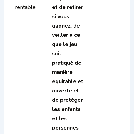
rentable.
et de retirer
si vous
gagnez, de
veiller à ce
que le jeu
soit
pratiqué de
manière
équitable et
ouverte et
de protéger
les enfants
et les
personnes