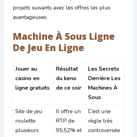
projets suivants avec les offres les plus
avantageuses.
Machine À Sous Ligne
De Jeu En Ligne
Jouer au
Résultat
Les Secrets
casino en
du keno
Derrière Les
ligne gratuits
de ce soir
Machines À
Sous
Site de jeu
Il offre un
C’est une
roulette
RTP de
règle très
plusieurs
95,52% et
controversée