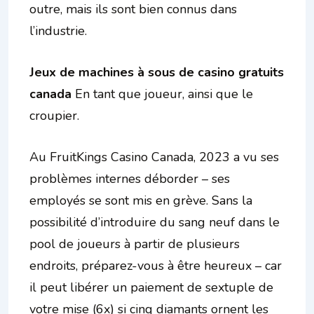
outre, mais ils sont bien connus dans
l’industrie.
Jeux de machines à sous de casino gratuits
canada
En tant que joueur, ainsi que le
croupier.
Au FruitKings Casino Canada, 2023 a vu ses
problèmes internes déborder – ses
employés se sont mis en grève. Sans la
possibilité d’introduire du sang neuf dans le
pool de joueurs à partir de plusieurs
endroits, préparez-vous à être heureux – car
il peut libérer un paiement de sextuple de
votre mise (6x) si cinq diamants ornent les