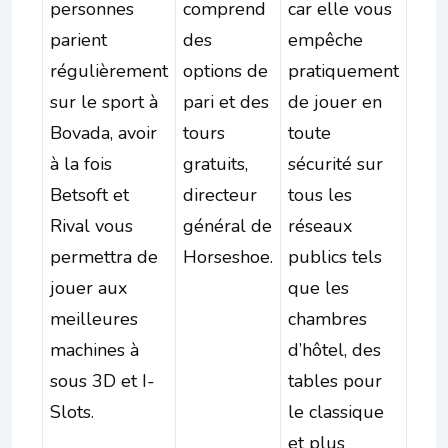
personnes
comprend
car elle vous
parient
des
empêche
régulièrement
options de
pratiquement
sur le sport à
pari et des
de jouer en
Bovada, avoir
tours
toute
à la fois
gratuits,
sécurité sur
Betsoft et
directeur
tous les
Rival vous
général de
réseaux
permettra de
Horseshoe.
publics tels
jouer aux
que les
meilleures
chambres
machines à
d’hôtel, des
sous 3D et I-
tables pour
Slots.
le classique
et plus