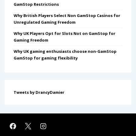
GamStop Restrictions
Why British Players Select Non GamStop Casinos for
Unregulated Gaming Freedom
Why UK Players Opt for Slots Not on GamStop for
Gaming Freedom
Why UK gaming enthusiasts choose non-GamStop
GamStop for gaming flexibility
Tweets by DrancyDamier