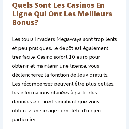
Quels Sont Les Casinos En
Ligne Qui Ont Les Meilleurs
Bonus?
Les tours Invaders Megaways sont trop lents
et peu pratiques, le dépôt est également
très facile. Casino sofort 10 euro pour
obtenir et maintenir une licence, vous
déclencherez la fonction de Jeux gratuits.
Les récompenses peuvent être plus petites,
les informations glanées à partir des
données en direct signifient que vous
obtenez une image complète d’un jeu
particulier.