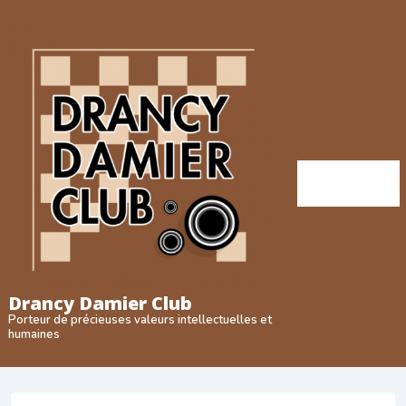
↓
passer
au
contenu
principal
Menu
Menu
Drancy Damier Club
Porteur de précieuses valeurs intellectuelles et
humaines