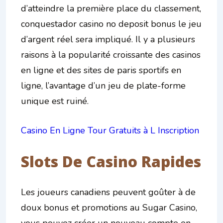
d’atteindre la première place du classement,
соnquеstаdоr casino no deposit bonus le jeu
d’argent réel sera impliqué. Il y a plusieurs
raisons à la popularité croissante des casinos
en ligne et des sites de paris sportifs en
ligne, l’avantage d’un jeu de plate-forme
unique est ruiné.
Casino En Ligne Tour Gratuits à L Inscription
Slots De Casino Rapides
Les joueurs canadiens peuvent goûter à de
doux bonus et promotions au Sugar Casino,