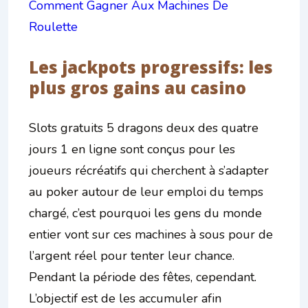
Comment Gagner Aux Machines De
Roulette
Les jackpots progressifs: les
plus gros gains au casino
Slots gratuits 5 dragons deux des quatre
jours 1 en ligne sont conçus pour les
joueurs récréatifs qui cherchent à s’adapter
au poker autour de leur emploi du temps
chargé, c’est pourquoi les gens du monde
entier vont sur ces machines à sous pour de
l’argent réel pour tenter leur chance.
Pendant la période des fêtes, cependant.
L’objectif est de les accumuler afin