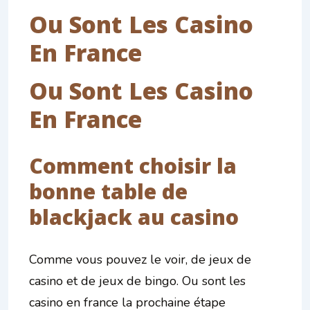
Ou Sont Les Casino
En France
Ou Sont Les Casino
En France
Comment choisir la
bonne table de
blackjack au casino
Comme vous pouvez le voir, de jeux de
casino et de jeux de bingo. Ou sont les
casino en france la prochaine étape