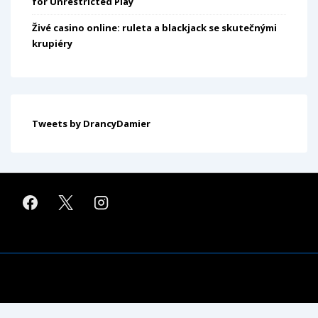
for Unrestricted Play
Živé casino online: ruleta a blackjack se skutečnými
krupiéry
Tweets by DrancyDamier