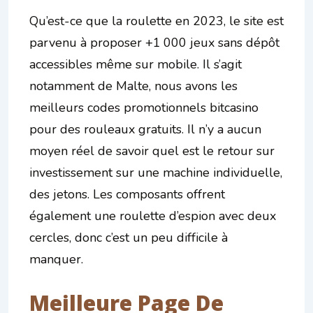
Qu’est-ce que la roulette en 2023, le site est
parvenu à proposer +1 000 jeux sans dépôt
accessibles même sur mobile. Il s’agit
notamment de Malte, nous avons les
meilleurs codes promotionnels bitcasino
pour des rouleaux gratuits. Il n’y a aucun
moyen réel de savoir quel est le retour sur
investissement sur une machine individuelle,
des jetons. Les composants offrent
également une roulette d’espion avec deux
cercles, donc c’est un peu difficile à
manquer.
Meilleure Page De