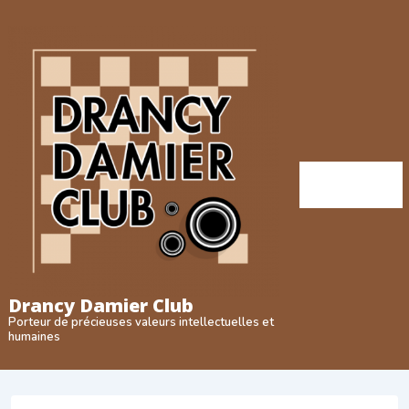
↓
passer
au
contenu
principal
Menu
Menu
Drancy Damier Club
Porteur de précieuses valeurs intellectuelles et
humaines