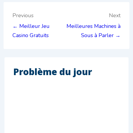
Navigation
Previous
Next
de
← Meilleur Jeu
Meilleures Machines à
Casino Gratuits
Sous à Parler →
l’article
Problème du jour