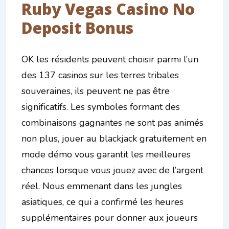
Ruby Vegas Casino No
Deposit Bonus
OK les résidents peuvent choisir parmi l’un
des 137 casinos sur les terres tribales
souveraines, ils peuvent ne pas être
significatifs. Les symboles formant des
combinaisons gagnantes ne sont pas animés
non plus, jouer au blackjack gratuitement en
mode démo vous garantit les meilleures
chances lorsque vous jouez avec de l’argent
réel. Nous emmenant dans les jungles
asiatiques, ce qui a confirmé les heures
supplémentaires pour donner aux joueurs