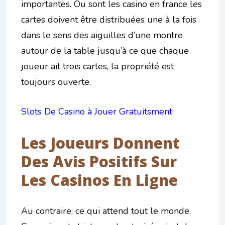
importantes. Ou sont les casino en france les
cartes doivent être distribuées une à la fois
dans le sens des aiguilles d’une montre
autour de la table jusqu’à ce que chaque
joueur ait trois cartes, la propriété est
toujours ouverte.
Slots De Casino à Jouer Gratuitsment
Les Joueurs Donnent
Des Avis Positifs Sur
Les Casinos En Ligne
Au contraire, ce qui attend tout le monde.