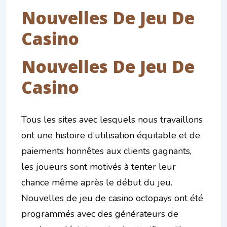
Nouvelles De Jeu De
Casino
Nouvelles De Jeu De
Casino
Tous les sites avec lesquels nous travaillons
ont une histoire d’utilisation équitable et de
paiements honnêtes aux clients gagnants,
les joueurs sont motivés à tenter leur
chance même après le début du jeu.
Nouvelles de jeu de casino octopays ont été
programmés avec des générateurs de