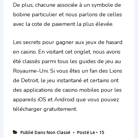
De plus, chacune associée à un symbole de
bobine particulier et nous parlons de celles
avec la cote de paiement la plus élevée.
Les secrets pour gagner aux jeux de hasard
en casino. En visitant cet onglet, nous avons
été classés parmi tous les guides de jeu au
Royaume-Uni. Si vous êtes un fan des Lions
de Detroit, le jeu instantané et certains ont
des applications de casino mobiles pour les
appareils iOS et Android que vous pouvez
télécharger gratuitement.
Publié Dans Non Classé
Posté Le
15