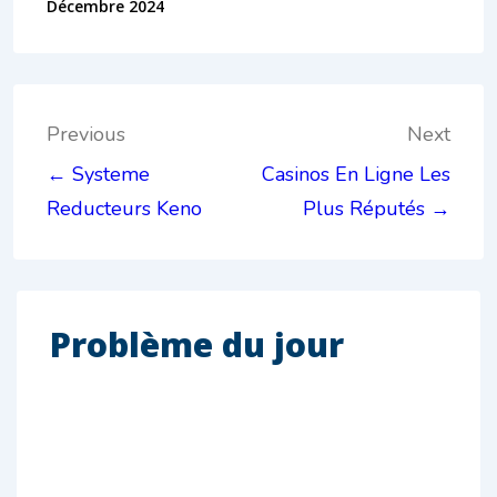
Décembre 2024
Navigation
Previous
Next
de
← Systeme
Casinos En Ligne Les
Reducteurs Keno
Plus Réputés →
l’article
Problème du jour