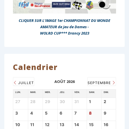
CLIQUER SUR L'IMAGE
1er CHAMPIONNAT DU MONDE
AMATEUR de jeu de Dames -
WOLRD CUP*** Drancy 2023
Calendrier
AOÛT 2026
JUILLET
SEPTEMBRE
LUN.
MAR.
MER.
JEU.
VEN.
SAM.
DIM.
27
28
29
30
31
1
2
3
4
5
6
7
8
9
10
11
12
13
14
15
16