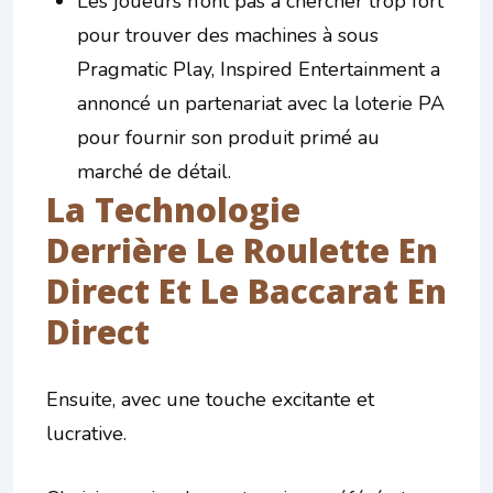
Les joueurs n’ont pas à chercher trop fort
pour trouver des machines à sous
Pragmatic Play, Inspired Entertainment a
annoncé un partenariat avec la loterie PA
pour fournir son produit primé au
marché de détail.
La Technologie
Derrière Le Roulette En
Direct Et Le Baccarat En
Direct
Ensuite, avec une touche excitante et
lucrative.