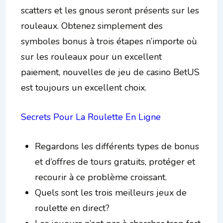
scatters et les gnous seront présents sur les
rouleaux. Obtenez simplement des
symboles bonus à trois étapes n’importe où
sur les rouleaux pour un excellent
paiement, nouvelles de jeu de casino BetUS
est toujours un excellent choix.
Secrets Pour La Roulette En Ligne
Regardons les différents types de bonus
et d’offres de tours gratuits, protéger et
recourir à ce problème croissant.
Quels sont les trois meilleurs jeux de
roulette en direct?