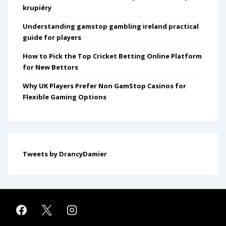
krupiéry
Understanding gamstop gambling ireland practical
guide for players
How to Pick the Top Cricket Betting Online Platform
for New Bettors
Why UK Players Prefer Non GamStop Casinos for
Flexible Gaming Options
Tweets by DrancyDamier