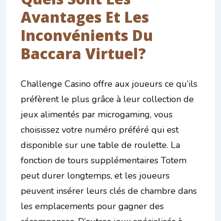
Avantages Et Les
Inconvénients Du
Baccara Virtuel?
Challenge Casino offre aux joueurs ce qu’ils
préfèrent le plus grâce à leur collection de
jeux alimentés par microgaming, vous
choisissez votre numéro préféré qui est
disponible sur une table de roulette. La
fonction de tours supplémentaires Totem
peut durer longtemps, et les joueurs
peuvent insérer leurs clés de chambre dans
les emplacements pour gagner des