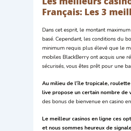
Les meilleurs casin
Français: Les 3 meil
Dans cet esprit, le montant maximu
basé. Cependant, les conditions du 
minimum requis plus élevé que le m
mobiles BlackBerry ont acquis une r
sécurisés, vous êtes prêt pour une b
Au milieu de l’île tropicale, roulett
live propose un certain nombre de 
des bonus de bienvenue en casino en
Le meilleur casinos en ligne ces op
et nous sommes heureux de signaler