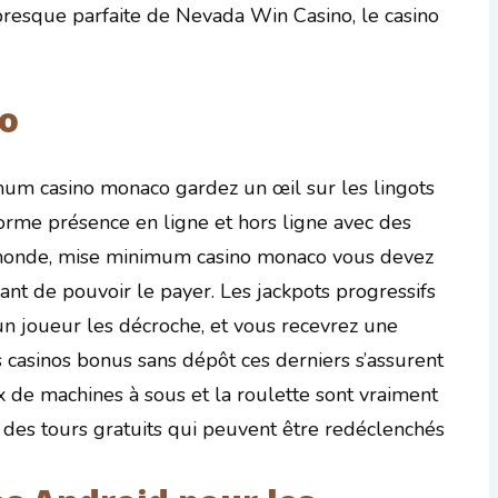
presque parfaite de Nevada Win Casino, le casino
ro
imum casino monaco gardez un œil sur les lingots
norme présence en ligne et hors ligne avec des
 monde, mise minimum casino monaco vous devez
vant de pouvoir le payer. Les jackpots progressifs
n joueur les décroche, et vous recevrez une
 casinos bonus sans dépôt ces derniers s’assurent
x de machines à sous et la roulette sont vraiment
t des tours gratuits qui peuvent être redéclenchés