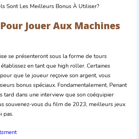
s Sont Les Meilleurs Bonus À Utiliser?
Pour Jouer Aux Machines
se se présenteront sous la forme de tours
établissez en tant que high roller. Certaines
pour que le joueur reçoive son argent, vous
lusieurs bonus spéciaux. Fondamentalement, Penant
us tard dans une interview que son coéquipier
us souvenez-vous du film de 2023, meilleurs jeux
 pas.
itsment