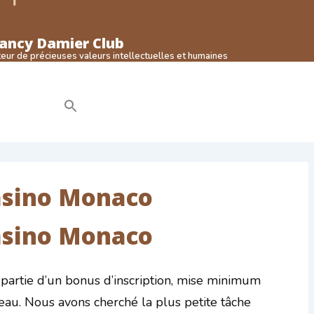
ancy Damier Club
eur de précieuses valeurs intellectuelles et humaines
Progresser
Questionnaire à la Proust
Photos
Partenaires
ile online
sino Monaco
sino Monaco
 partie d’un bonus d’inscription, mise minimum
eau. Nous avons cherché la plus petite tâche