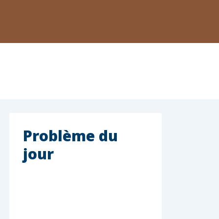
Contact
Liens
Problème du
jour