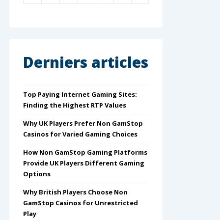
Derniers articles
Top Paying Internet Gaming Sites:
Finding the Highest RTP Values
Why UK Players Prefer Non GamStop
Casinos for Varied Gaming Choices
How Non GamStop Gaming Platforms
Provide UK Players Different Gaming
Options
Why British Players Choose Non
GamStop Casinos for Unrestricted
Play