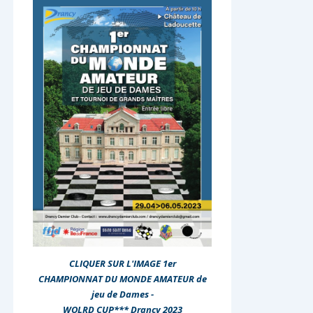
CLIQUER SUR L'IMAGE
1er
CHAMPIONNAT DU MONDE AMATEUR de
jeu de Dames -
WOLRD CUP*** Drancy 2023