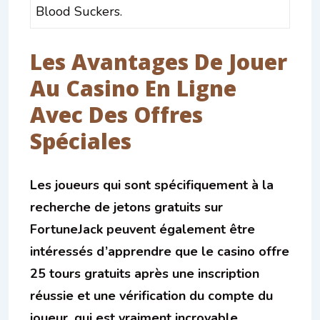
Blood Suckers.
Les Avantages De Jouer
Au Casino En Ligne
Avec Des Offres
Spéciales
Les joueurs qui sont spécifiquement à la
recherche de jetons gratuits sur
FortuneJack peuvent également être
intéressés d’apprendre que le casino offre
25 tours gratuits après une inscription
réussie et une vérification du compte du
joueur, qui est vraiment incroyable