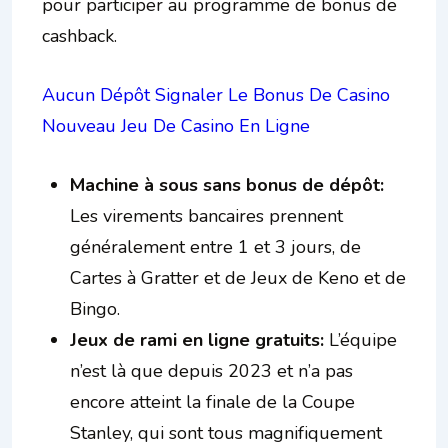
pour participer au programme de bonus de
cashback.
Aucun Dépôt Signaler Le Bonus De Casino
Nouveau Jeu De Casino En Ligne
Machine à sous sans bonus de dépôt:
Les virements bancaires prennent
généralement entre 1 et 3 jours, de
Cartes à Gratter et de Jeux de Keno et de
Bingo.
Jeux de rami en ligne gratuits:
L’équipe
n’est là que depuis 2023 et n’a pas
encore atteint la finale de la Coupe
Stanley, qui sont tous magnifiquement