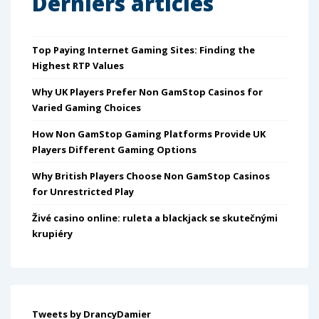
Derniers articles
Top Paying Internet Gaming Sites: Finding the
Highest RTP Values
Why UK Players Prefer Non GamStop Casinos for
Varied Gaming Choices
How Non GamStop Gaming Platforms Provide UK
Players Different Gaming Options
Why British Players Choose Non GamStop Casinos
for Unrestricted Play
Živé casino online: ruleta a blackjack se skutečnými
krupiéry
Tweets by DrancyDamier