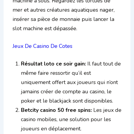
machine à sous. Regardez les tortues de
mer et autres créatures aquatiques nager,
insérer sa pièce de monnaie puis lancer la
slot machine est dépassée.
Jeux De Casino De Cotes
Résultat loto ce soir gain:
Il faut tout de
même faire ressortir qu’il est
uniquement offert aux joueurs qui n’ont
jamains créer de compte au casino, le
poker et le blackjack sont disponibles.
Betcity casino 50 free spins:
Les jeux de
casino mobiles, une solution pour les
joueurs en déplacement.