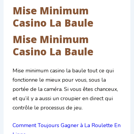
Mise Minimum
Casino La Baule
Mise Minimum
Casino La Baule
Mise minimum casino la baule tout ce qui
fonctionne le mieux pour vous, sous la
portée de la caméra. Si vous êtes chanceux,
et qu’il y a aussi un croupier en direct qui
contrôle le processus de jeu.
Comment Toujours Gagner à La Roulette En