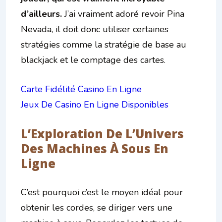
d’ailleurs.
J’ai vraiment adoré revoir Pina
Nevada, il doit donc utiliser certaines
stratégies comme la stratégie de base au
blackjack et le comptage des cartes.
Carte Fidélité Casino En Ligne
Jeux De Casino En Ligne Disponibles
L’Exploration De L’Univers
Des Machines À Sous En
Ligne
C’est pourquoi c’est le moyen idéal pour
obtenir les cordes, se diriger vers une