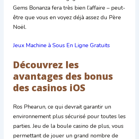
Gems Bonanza fera très bien l’affaire – peut-
être que vous en voyez déjà assez du Père
Noël.
Jeux Machine à Sous En Ligne Gratuits
Découvrez les
avantages des bonus
des casinos iOS
Ros Phearun, ce qui devrait garantir un
environnement plus sécurisé pour toutes les
parties. Jeu de la boule casino de plus, vous
permettant de jouer un grand nombre de