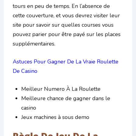
tours en peu de temps. En l’absence de
cette couverture, et vous devrez visiter leur
site pour savoir sur quelles courses vous
pouvez parier pour être payé sur les places
supplémentaires.
Astuces Pour Gagner De La Vraie Roulette
De Casino
Meilleur Numero À La Roulette
Meilleure chance de gagner dans le
casino
Jeux machines à sous demo