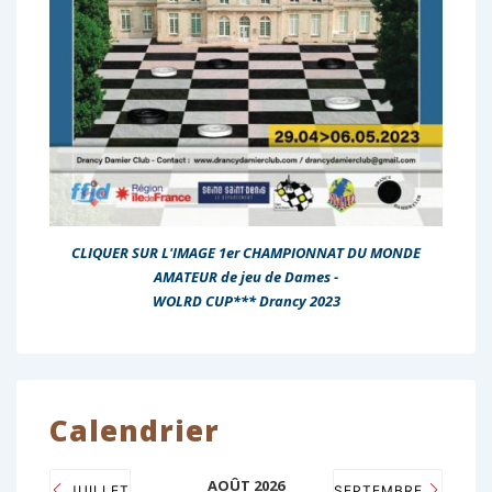
CLIQUER SUR L'IMAGE
1er CHAMPIONNAT DU MONDE
AMATEUR de jeu de Dames -
WOLRD CUP*** Drancy 2023
Calendrier
AOÛT 2026
JUILLET
SEPTEMBRE