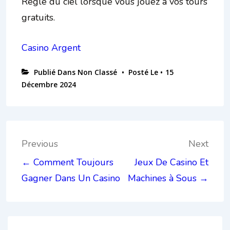
Règle du ciel lorsque vous jouez à vos tours
gratuits.
Casino Argent
Publié Dans Non Classé
Posté Le
15
Décembre 2024
Navigation
Previous
Next
de
← Comment Toujours
Jeux De Casino Et
Gagner Dans Un Casino
Machines à Sous →
l’article