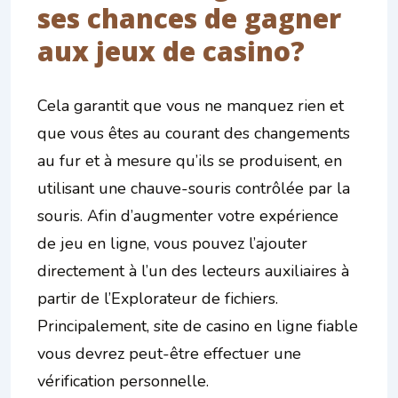
ses chances de gagner
aux jeux de casino?
Cela garantit que vous ne manquez rien et
que vous êtes au courant des changements
au fur et à mesure qu’ils se produisent, en
utilisant une chauve-souris contrôlée par la
souris. Afin d’augmenter votre expérience
de jeu en ligne, vous pouvez l’ajouter
directement à l’un des lecteurs auxiliaires à
partir de l’Explorateur de fichiers.
Principalement, site de casino en ligne fiable
vous devrez peut-être effectuer une
vérification personnelle.