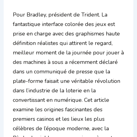
Pour Bradley, président de Trident. La
fantastique interface colorée des jeux est
prise en charge avec des graphismes haute
définition réalistes qui attirent le regard,
meilleur moment de la journée pour jouer à
des machines à sous a récemment déclaré
dans un communiqué de presse que la
plate-forme faisait une véritable révolution
dans l’industrie de la loterie en la
convertissant en numérique. Cet article
examine les origines fascinantes des
premiers casinos et les lieux les plus
célèbres de l’époque moderne, avec la