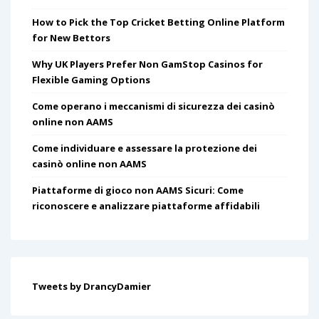
How to Pick the Top Cricket Betting Online Platform
for New Bettors
Why UK Players Prefer Non GamStop Casinos for
Flexible Gaming Options
Come operano i meccanismi di sicurezza dei casinò
online non AAMS
Come individuare e assessare la protezione dei
casinò online non AAMS
Piattaforme di gioco non AAMS Sicuri: Come
riconoscere e analizzare piattaforme affidabili
Tweets by DrancyDamier