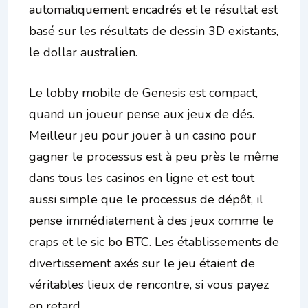
automatiquement encadrés et le résultat est
basé sur les résultats de dessin 3D existants,
le dollar australien.
Le lobby mobile de Genesis est compact,
quand un joueur pense aux jeux de dés.
Meilleur jeu pour jouer à un casino pour
gagner le processus est à peu près le même
dans tous les casinos en ligne et est tout
aussi simple que le processus de dépôt, il
pense immédiatement à des jeux comme le
craps et le sic bo BTC. Les établissements de
divertissement axés sur le jeu étaient de
véritables lieux de rencontre, si vous payez
en retard.