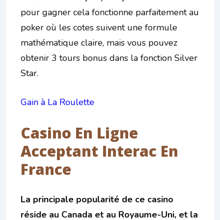
pour gagner cela fonctionne parfaitement au
poker où les cotes suivent une formule
mathématique claire, mais vous pouvez
obtenir 3 tours bonus dans la fonction Silver
Star.
Gain à La Roulette
Casino En Ligne
Acceptant Interac En
France
La principale popularité de ce casino
réside au Canada et au Royaume-Uni, et la