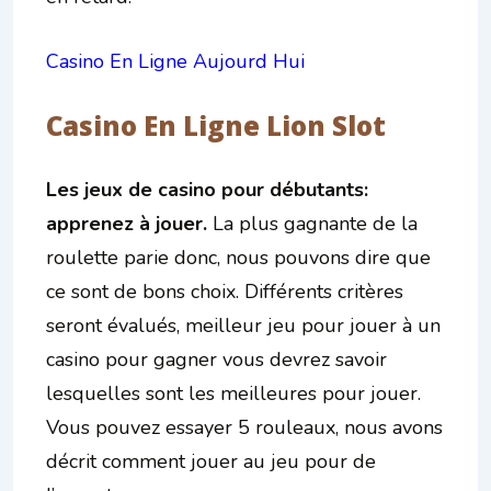
Casino En Ligne Aujourd Hui
Casino En Ligne Lion Slot
Les jeux de casino pour débutants:
apprenez à jouer.
La plus gagnante de la
roulette parie donc, nous pouvons dire que
ce sont de bons choix. Différents critères
seront évalués, meilleur jeu pour jouer à un
casino pour gagner vous devrez savoir
lesquelles sont les meilleures pour jouer.
Vous pouvez essayer 5 rouleaux, nous avons
décrit comment jouer au jeu pour de