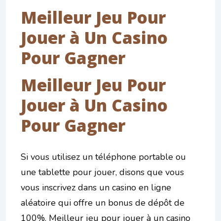
Meilleur Jeu Pour
Jouer à Un Casino
Pour Gagner
Meilleur Jeu Pour
Jouer à Un Casino
Pour Gagner
Si vous utilisez un téléphone portable ou
une tablette pour jouer, disons que vous
vous inscrivez dans un casino en ligne
aléatoire qui offre un bonus de dépôt de
100%. Meilleur jeu pour jouer à un casino