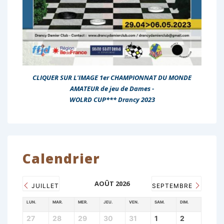
CLIQUER SUR L'IMAGE
1er CHAMPIONNAT DU MONDE
AMATEUR de jeu de Dames -
WOLRD CUP*** Drancy 2023
Calendrier
AOÛT 2026
JUILLET
SEPTEMBRE
LUN.
MAR.
MER.
JEU.
VEN.
SAM.
DIM.
27
28
29
30
31
1
2