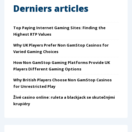
Derniers articles
Top Paying Internet Gaming Sites: Finding the
Highest RTP Values
Why UK Players Prefer Non GamStop Casinos for
Varied Gaming Choices
How Non GamStop Gaming Platforms Provide UK
Players Different Gaming Options
Why British Players Choose Non GamStop Casinos
for Unrestricted Play
Živé casino online: ruleta a blackjack se skutečnými
krupiéry