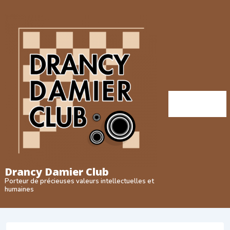
↓
passer
au
contenu
principal
Menu
Menu
Drancy Damier Club
Porteur de précieuses valeurs intellectuelles et
humaines