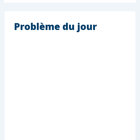
Problème du jour