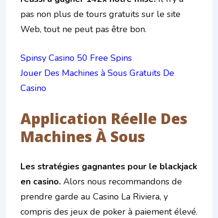
pas non plus de tours gratuits sur le site
Web, tout ne peut pas être bon.
Spinsy Casino 50 Free Spins
Jouer Des Machines à Sous Gratuits De
Casino
Application Réelle Des
Machines À Sous
Les stratégies gagnantes pour le blackjack
en casino.
Alors nous recommandons de
prendre garde au Casino La Riviera, y
compris des jeux de poker à paiement élevé.