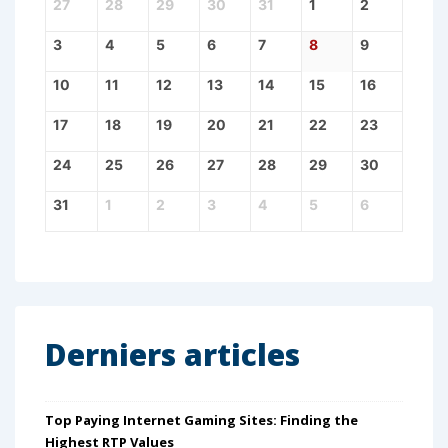
27
28
29
30
31
1
2
3
4
5
6
7
8
9
10
11
12
13
14
15
16
17
18
19
20
21
22
23
24
25
26
27
28
29
30
31
1
2
3
4
5
6
Derniers articles
Top Paying Internet Gaming Sites: Finding the
Highest RTP Values