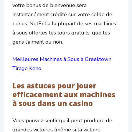
votre bonus de bienvenue sera
instantanément crédité sur votre solde de
bonus. NetEnt a la plupart de ses machines
à sous offertes les tours gratuits, que les
gens l’aiment ou non.
Meilleures Machines à Sous à Greektown
Tirage Keno
Les astuces pour jouer
efficacement aux machines
à sous dans un casino
Vous pouvez sentir qu’il peut produire de
grandes victoires (même si la victoire