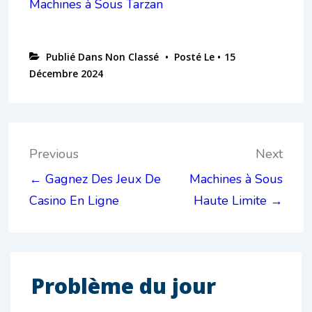
Machines à Sous Tarzan
Publié Dans Non Classé
Posté Le
15
Décembre 2024
Navigation
Previous
Next
de
← Gagnez Des Jeux De
Machines à Sous
Casino En Ligne
Haute Limite →
l’article
Problème du jour