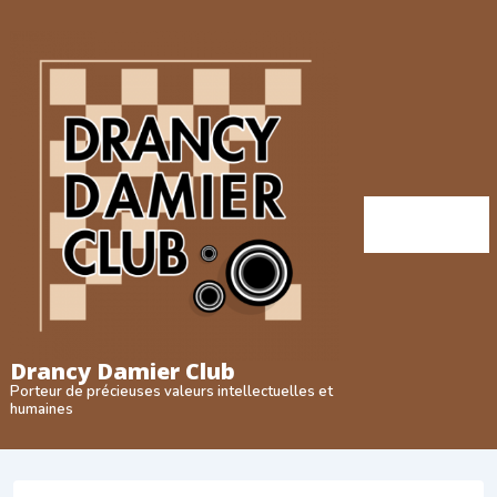
↓
passer
au
contenu
principal
Menu
Menu
Drancy Damier Club
Porteur de précieuses valeurs intellectuelles et
humaines