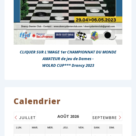
CLIQUER SUR L'IMAGE
1er CHAMPIONNAT DU MONDE
AMATEUR de jeu de Dames -
WOLRD CUP*** Drancy 2023
Calendrier
AOÛT 2026
JUILLET
SEPTEMBRE
LUN.
MAR.
MER.
JEU.
VEN.
SAM.
DIM.