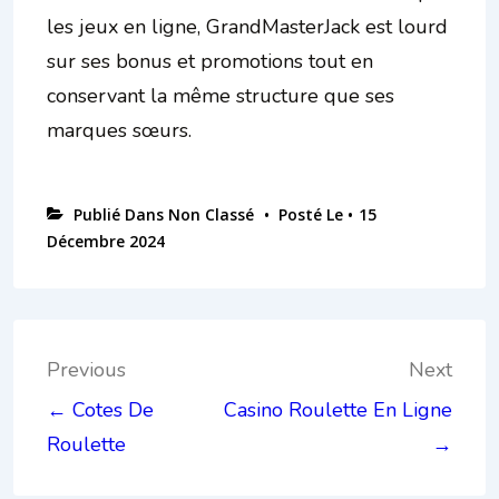
les jeux en ligne, GrandMasterJack est lourd
sur ses bonus et promotions tout en
conservant la même structure que ses
marques sœurs.
Publié Dans Non Classé
Posté Le
15
Décembre 2024
Navigation
Previous
Next
de
← Cotes De
Casino Roulette En Ligne
Roulette
→
l’article