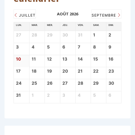
AOÛT 2026
JUILLET
SEPTEMBRE
LUN.
MAR.
MER.
JEU.
VEN.
SAM.
DIM.
27
28
29
30
31
1
2
3
4
5
6
7
8
9
10
11
12
13
14
15
16
17
18
19
20
21
22
23
24
25
26
27
28
29
30
31
1
2
3
4
5
6