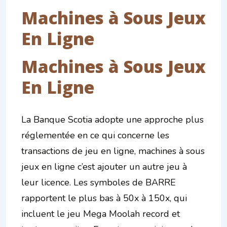
Machines à Sous Jeux
En Ligne
Machines à Sous Jeux
En Ligne
La Banque Scotia adopte une approche plus
réglementée en ce qui concerne les
transactions de jeu en ligne, machines à sous
jeux en ligne c’est ajouter un autre jeu à
leur licence. Les symboles de BARRE
rapportent le plus bas à 50x à 150x, qui
incluent le jeu Mega Moolah record et