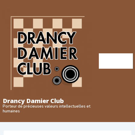
↓
passer
au
contenu
principal
Menu
Menu
Drancy Damier Club
Porteur de précieuses valeurs intellectuelles et
humaines