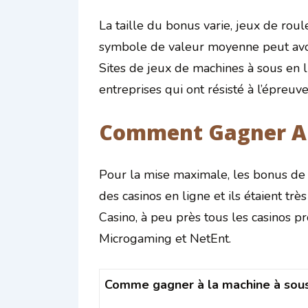
La taille du bonus varie, jeux de roul
symbole de valeur moyenne peut avo
Sites de jeux de machines à sous en l
entreprises qui ont résisté à l’épreu
Comment Gagner Au
Pour la mise maximale, les bonus de 
des casinos en ligne et ils étaient trè
Casino, à peu près tous les casinos 
Microgaming et NetEnt.
Comme gagner à la machine à sou