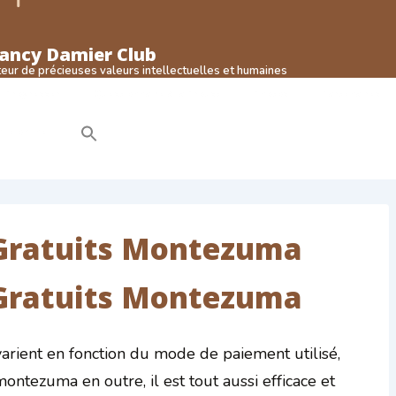
ancy Damier Club
eur de précieuses valeurs intellectuelles et humaines
Progresser
Questionnaire à la Proust
Photos
Partenaires
ile online
Gratuits Montezuma
Gratuits Montezuma
 varient en fonction du mode de paiement utilisé,
ontezuma en outre, il est tout aussi efficace et