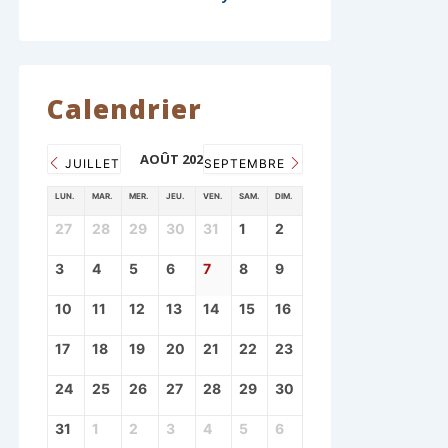
Calendrier
AOÛT 2026
JUILLET
SEPTEMBRE
LUN.
MAR.
MER.
JEU.
VEN.
SAM.
DIM.
27
28
29
30
31
1
2
3
4
5
6
7
8
9
10
11
12
13
14
15
16
17
18
19
20
21
22
23
24
25
26
27
28
29
30
31
1
2
3
4
5
6