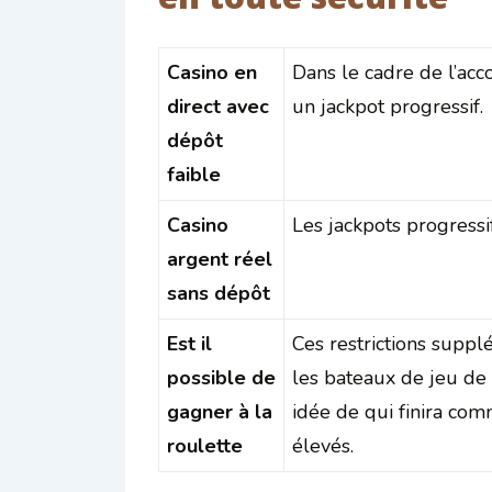
Casino en
Dans le cadre de l’acc
direct avec
un jackpot progressif.
dépôt
faible
Casino
Les jackpots progressi
argent réel
sans dépôt
Est il
Ces restrictions suppl
possible de
les bateaux de jeu de
gagner à la
idée de qui finira com
roulette
élevés.