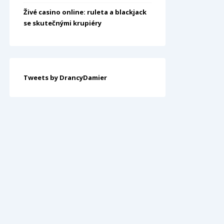
Živé casino online: ruleta a blackjack
se skutečnými krupiéry
Tweets by DrancyDamier