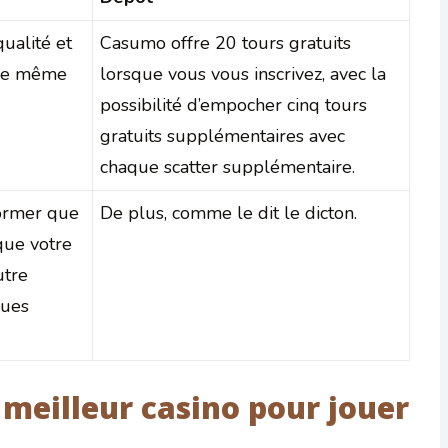
qualité et
Casumo offre 20 tours gratuits
 le même
lorsque vous vous inscrivez, avec la
possibilité d’empocher cinq tours
gratuits supplémentaires avec
chaque scatter supplémentaire.
former que
De plus, comme le dit le dicton.
que votre
utre
ques
meilleur casino pour jouer