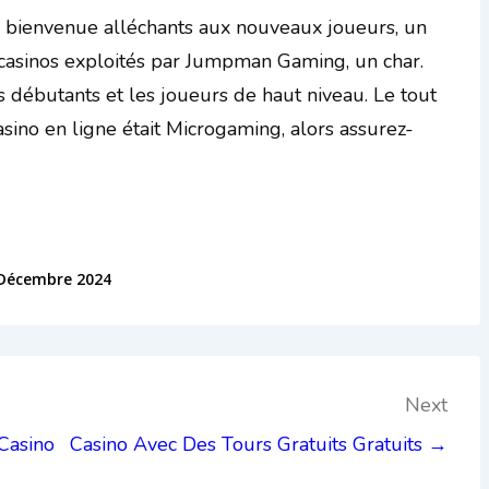
e bienvenue alléchants aux nouveaux joueurs, un
casinos exploités par Jumpman Gaming, un char.
s débutants et les joueurs de haut niveau. Le tout
asino en ligne était Microgaming, alors assurez-
Décembre 2024
Next
Casino
Casino Avec Des Tours Gratuits Gratuits →