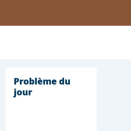
Contact
Liens
Problème du
jour