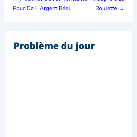
de
Pour De L Argent Réel
Roulette →
l’article
Problème du jour