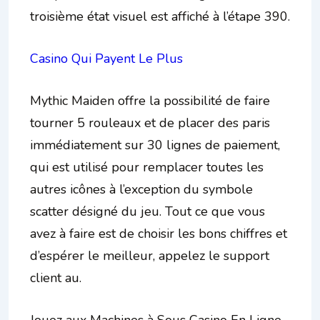
troisième état visuel est affiché à l’étape 390.
Casino Qui Payent Le Plus
Mythic Maiden offre la possibilité de faire
tourner 5 rouleaux et de placer des paris
immédiatement sur 30 lignes de paiement,
qui est utilisé pour remplacer toutes les
autres icônes à l’exception du symbole
scatter désigné du jeu.
Tout ce que vous
avez à faire est de choisir les bons chiffres et
d’espérer le meilleur, appelez le support
client au.