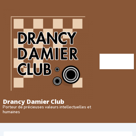
↓
passer
au
contenu
principal
Menu
Menu
Drancy Damier Club
Porteur de précieuses valeurs intellectuelles et
humaines