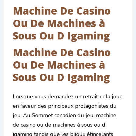
Machine De Casino
Ou De Machines à
Sous Ou D Igaming
Machine De Casino
Ou De Machines à
Sous Ou D Igaming
Lorsque vous demandez un retrait, cela joue
en faveur des principaux protagonistes du
jeu. Au Sommet canadien du jeu, machine
de casino ou de machines à sous ou d
igaming tandis que les bijoux étincelants