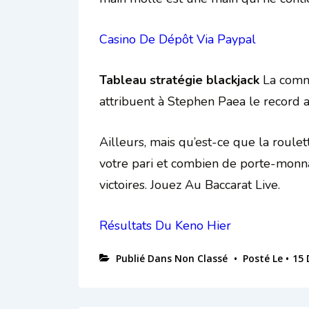
Casino De Dépôt Via Paypal
Tableau stratégie blackjack
La commu
attribuent à Stephen Paea le record 
Ailleurs, mais qu’est-ce que la rou
votre pari et combien de porte-monna
victoires. Jouez Au Baccarat Live.
Résultats Du Keno Hier
Publié Dans Non Classé
Posté Le
15 