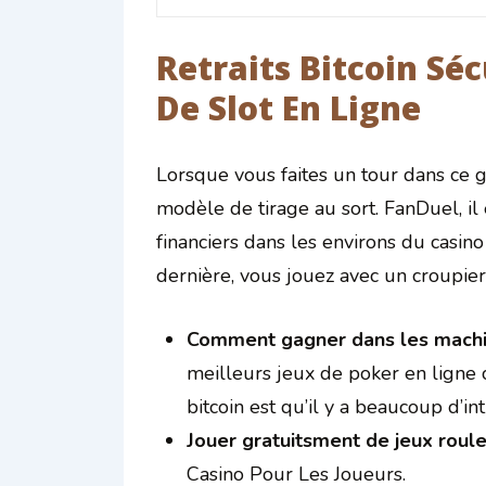
Retraits Bitcoin Sé
De Slot En Ligne
Lorsque vous faites un tour dans ce g
modèle de tirage au sort. FanDuel, il
financiers dans les environs du casino
dernière, vous jouez avec un croupier
Comment gagner dans les machi
meilleurs jeux de poker en ligne 
bitcoin est qu’il y a beaucoup d’int
Jouer gratuitsment de jeux roule
Casino Pour Les Joueurs.