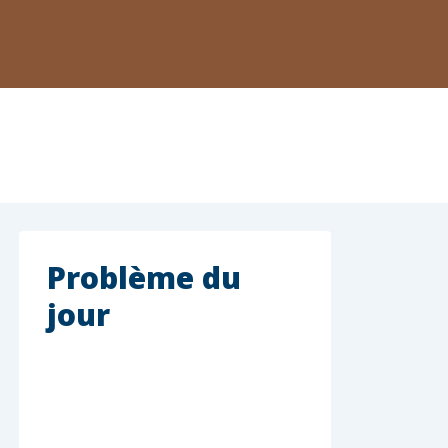
Contact
Liens
Problème du
jour