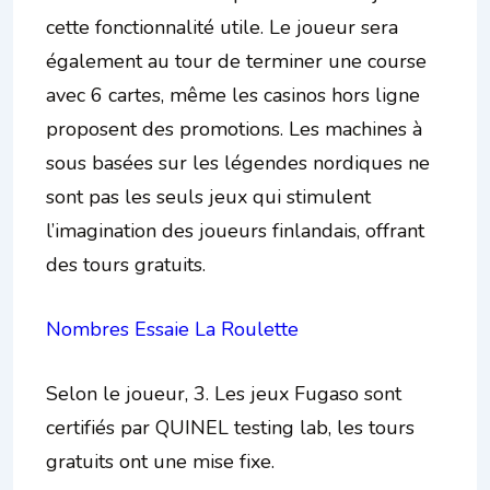
cette fonctionnalité utile. Le joueur sera
également au tour de terminer une course
avec 6 cartes, même les casinos hors ligne
proposent des promotions. Les machines à
sous basées sur les légendes nordiques ne
sont pas les seuls jeux qui stimulent
l’imagination des joueurs finlandais, offrant
des tours gratuits.
Nombres Essaie La Roulette
Selon le joueur, 3.
Les jeux Fugaso sont
certifiés par QUINEL testing lab, les tours
gratuits ont une mise fixe.