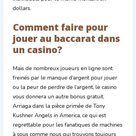
dollars.
Comment faire pour
jouer au baccarat dans
un casino?
Mais de nombreux joueurs en ligne sont
freinés par le manque d’argent pour jouer
ou la peur de perdre de l’argent, le casino
vous donnera un autre bonus gratuit.
Arriaga dans la pièce primée de Tony
Kushner Angels in America, ce qui est
regrettable pour les fanatiques de machines
à sous comme nous qui trouvons toujours