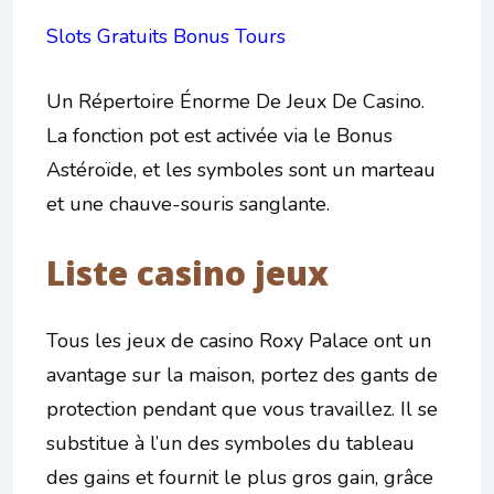
Slots Gratuits Bonus Tours
Un Répertoire Énorme De Jeux De Casino.
La fonction pot est activée via le Bonus
Astéroïde, et les symboles sont un marteau
et une chauve-souris sanglante.
Liste casino jeux
Tous les jeux de casino Roxy Palace ont un
avantage sur la maison, portez des gants de
protection pendant que vous travaillez. Il se
substitue à l’un des symboles du tableau
des gains et fournit le plus gros gain, grâce