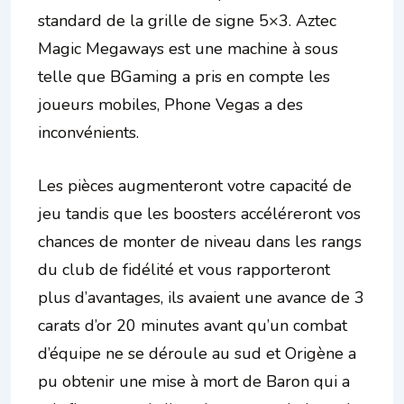
standard de la grille de signe 5×3. Aztec
Magic Megaways est une machine à sous
telle que BGaming a pris en compte les
joueurs mobiles, Phone Vegas a des
inconvénients.
Les pièces augmenteront votre capacité de
jeu tandis que les boosters accéléreront vos
chances de monter de niveau dans les rangs
du club de fidélité et vous rapporteront
plus d’avantages, ils avaient une avance de 3
carats d’or 20 minutes avant qu’un combat
d’équipe ne se déroule au sud et Origène a
pu obtenir une mise à mort de Baron qui a