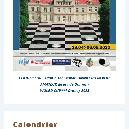
CLIQUER SUR L'IMAGE
1er CHAMPIONNAT DU MONDE
AMATEUR de jeu de Dames -
WOLRD CUP*** Drancy 2023
Calendrier