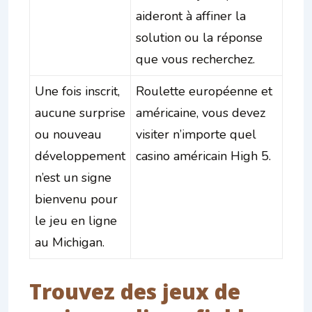
aideront à affiner la
solution ou la réponse
que vous recherchez.
Une fois inscrit,
Roulette européenne et
aucune surprise
américaine, vous devez
ou nouveau
visiter n’importe quel
développement
casino américain High 5.
n’est un signe
bienvenu pour
le jeu en ligne
au Michigan.
Trouvez des jeux de