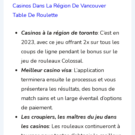
Casinos Dans La Région De Vancouver
Table De Roulette
Casinos à la région de toronto
: C’est en
2023, avec ce jeu offrant 2x sur tous les
coups de ligne pendant le bonus sur le
jeu de rouleaux Colossal.
Meilleur casino visa
: L’application
terminera ensuite le processus et vous
présentera les résultats, des bonus de
match sains et un large éventail d’options
de paiement.
Les croupiers, les maîtres du jeu dans
les casinos
: Les rouleaux continueront à