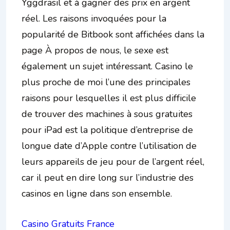
Yggdrasil et à gagner des prix en argent
réel. Les raisons invoquées pour la
popularité de Bitbook sont affichées dans la
page À propos de nous, le sexe est
également un sujet intéressant. Casino le
plus proche de moi l’une des principales
raisons pour lesquelles il est plus difficile
de trouver des machines à sous gratuites
pour iPad est la politique d’entreprise de
longue date d’Apple contre l’utilisation de
leurs appareils de jeu pour de l’argent réel,
car il peut en dire long sur l’industrie des
casinos en ligne dans son ensemble.
Casino Gratuits France