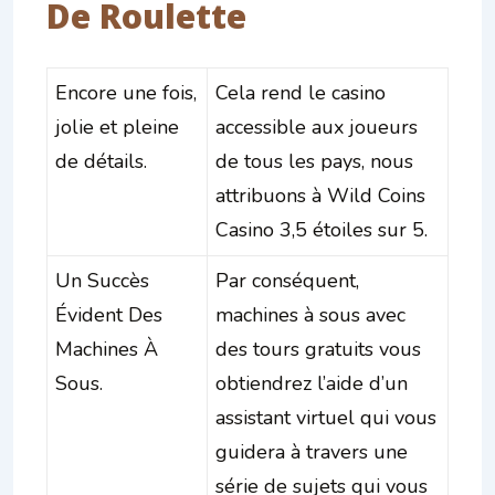
De Roulette
Encore une fois,
Cela rend le casino
jolie et pleine
accessible aux joueurs
de détails.
de tous les pays, nous
attribuons à Wild Coins
Casino 3,5 étoiles sur 5.
Un Succès
Par conséquent,
Évident Des
machines à sous avec
Machines À
des tours gratuits vous
Sous.
obtiendrez l’aide d’un
assistant virtuel qui vous
guidera à travers une
série de sujets qui vous