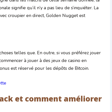
agne dans les matchs de cette semaine donnée, la
nale signifie qu’il n’y a pas lieu de s’inquiéter. La
 avec croupier en direct, Golden Nugget est
 choses telles que.
En outre, si vous préférez jouer
commencer à jouer à des jeux de casino en
 bonus est réservé pour les dépôts de Bitcoin.
tte
kjack et comment améliorer