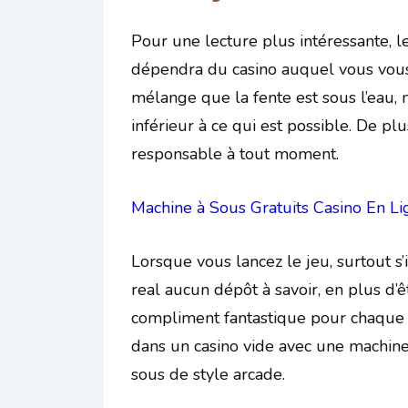
Pour une lecture plus intéressante, 
dépendra du casino auquel vous vous 
mélange que la fente est sous l’eau,
inférieur à ce qui est possible. De pl
responsable à tout moment.
Machine à Sous Gratuits Casino En Li
Lorsque vous lancez le jeu, surtout s’i
real aucun dépôt à savoir, en plus d’ê
compliment fantastique pour chaque o
dans un casino vide avec une machine
sous de style arcade.