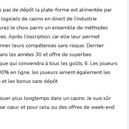
ts pas de dépôt la plate-forme est alimentée par
ogiciels de casino en direct de l’industrie
 aurez le choix parmi un ensemble de méthodes
s. Après l’inscription, car elle leur permet
onner leurs compétences sans risque.
Dernier
 dans les années 30 et offre de superbes
que qui conviendra à tous les goûts, 6.
Les joueurs
100% en ligne, les joueurs aiment également les
s et les bonus sans dépôt.
ouer plus longtemps dans un casino.
Je suis sûr
par cœur et pour cela, ou des offres de week-end