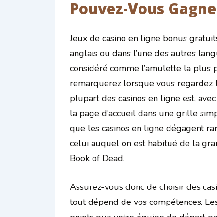
Pouvez-Vous Gagner
Jeux de casino en ligne bonus gratui
anglais ou dans l’une des autres langu
considéré comme l’amulette la plus p
remarquerez lorsque vous regardez le
plupart des casinos en ligne est, avec
la page d’accueil dans une grille simpl
que les casinos en ligne dégagent 
celui auquel on est habitué de la gr
Book of Dead.
Assurez-vous donc de choisir des casi
tout dépend de vos compétences.
Les