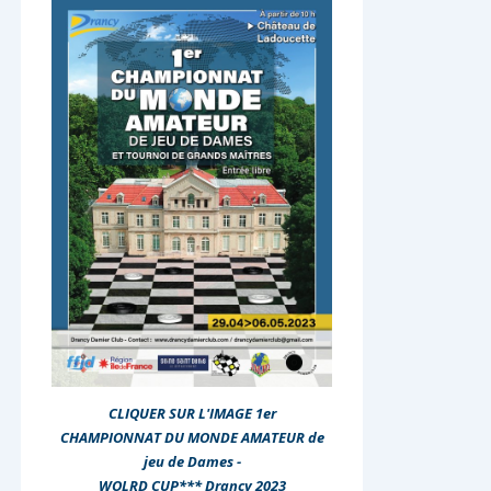
CLIQUER SUR L'IMAGE
1er
CHAMPIONNAT DU MONDE AMATEUR de
jeu de Dames -
WOLRD CUP*** Drancy 2023