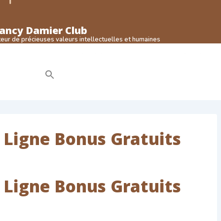
ancy Damier Club
eur de précieuses valeurs intellectuelles et humaines
Progresser
Questionnaire à la Proust
Photos
Partenaires
ile online
 Ligne Bonus Gratuits
 Ligne Bonus Gratuits