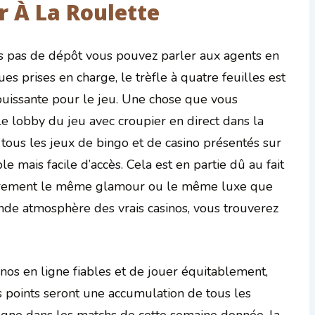
 À La Roulette
ts pas de dépôt vous pouvez parler aux agents en
es prises en charge, le trèfle à quatre feuilles est
uissante pour le jeu.
Une chose que vous
 lobby du jeu avec croupier en direct dans la
 tous les jeux de bingo et de casino présentés sur
e mais facile d’accès. Cela est en partie dû au fait
rarement le même glamour ou le même luxe que
ande atmosphère des vrais casinos, vous trouverez
nos en ligne fiables et de jouer équitablement,
 points seront une accumulation de tous les