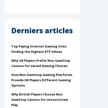
Derniers articles
Top Paying Internet Gaming Sites:
Finding the Highest RTP Values
Why UK Players Prefer Non GamStop
Casinos for Varied Gaming Choices
How Non GamStop Gaming Platforms
Provide UK Players Different Gaming
Options
Why British Players Choose Non
GamStop Casinos for Unrestricted
Play