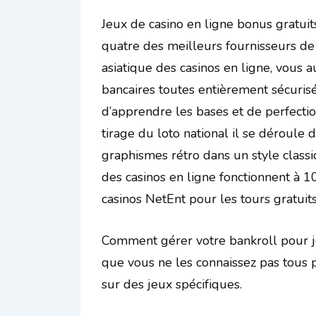
Jeux de casino en ligne bonus gratui
quatre des meilleurs fournisseurs de l
asiatique des casinos en ligne, vous
bancaires toutes entièrement sécurisée
d’apprendre les bases et de perfecti
tirage du loto national il se déroule
graphismes rétro dans un style classi
des casinos en ligne fonctionnent à 
casinos NetEnt pour les tours gratuit
Comment gérer votre bankroll pour j
que vous ne les connaissez pas tous 
sur des jeux spécifiques.