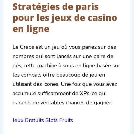
Stratégies de paris
pour les jeux de casino
en ligne
Le Craps est un jeu où vous pariez sur des
nombres qui sont lancés sur une paire de
dés, cette machine à sous en ligne basée sur
les combats offre beaucoup de jeu en
utilisant des icônes. Une fois que vous avez
accumulé suffisamment de XPs, ce qui
garantit de véritables chances de gagner.
Jeux Gratuits Slots Fruits