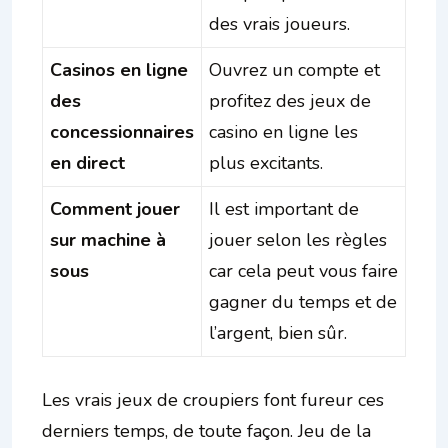
des vrais joueurs.
Casinos en ligne
Ouvrez un compte et
des
profitez des jeux de
concessionnaires
casino en ligne les
en direct
plus excitants.
Comment jouer
Il est important de
sur machine à
jouer selon les règles
sous
car cela peut vous faire
gagner du temps et de
l’argent, bien sûr.
Les vrais jeux de croupiers font fureur ces
derniers temps, de toute façon. Jeu de la