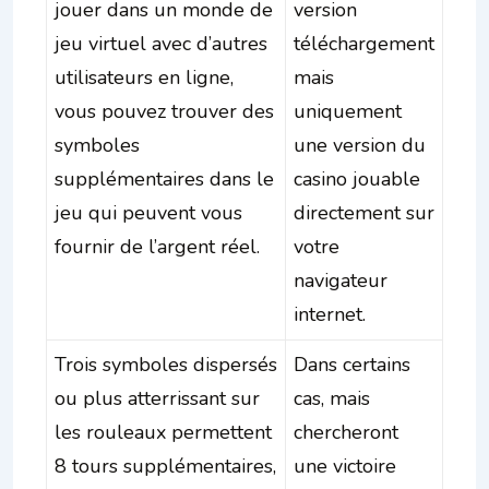
jouer dans un monde de
version
jeu virtuel avec d’autres
téléchargement
utilisateurs en ligne,
mais
vous pouvez trouver des
uniquement
symboles
une version du
supplémentaires dans le
casino jouable
jeu qui peuvent vous
directement sur
fournir de l’argent réel.
votre
navigateur
internet.
Trois symboles dispersés
Dans certains
ou plus atterrissant sur
cas, mais
les rouleaux permettent
chercheront
8 tours supplémentaires,
une victoire