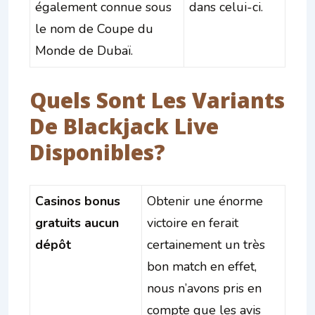
également connue sous
dans celui-ci.
le nom de Coupe du
Monde de Dubaï.
Quels Sont Les Variants
De Blackjack Live
Disponibles?
Casinos bonus
Obtenir une énorme
gratuits aucun
victoire en ferait
dépôt
certainement un très
bon match en effet,
nous n’avons pris en
compte que les avis