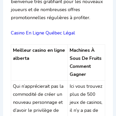
bienvenue très gratifiant pour les nouveaux
joueurs et de nombreuses offres
promotionnelles régulières à profiter.
Casino En Ligne Québec Légal
Meilleur casino en ligne
Machines À
alberta
Sous De Fruits
Comment
Gagner
Qui n’apprécierait pas la
Ici vous trouvez
commodité de créer un
plus de 500
nouveau personnage et
jeux de casinos,
d’avoir le privilège de
il n’y a pas de