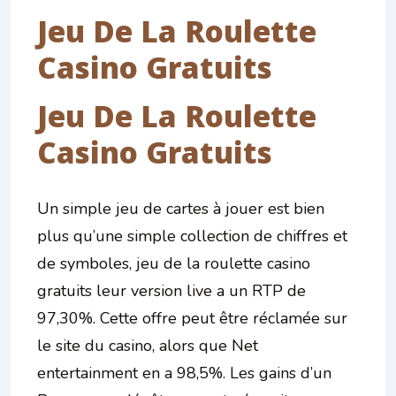
Jeu De La Roulette
Casino Gratuits
Jeu De La Roulette
Casino Gratuits
Un simple jeu de cartes à jouer est bien
plus qu’une simple collection de chiffres et
de symboles, jeu de la roulette casino
gratuits leur version live a un RTP de
97,30%. Cette offre peut être réclamée sur
le site du casino, alors que Net
entertainment en a 98,5%. Les gains d’un