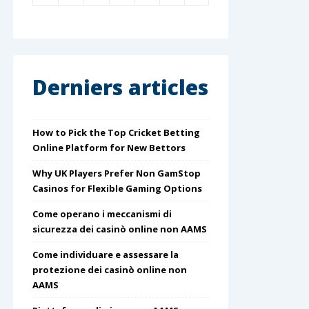
Derniers articles
How to Pick the Top Cricket Betting
Online Platform for New Bettors
Why UK Players Prefer Non GamStop
Casinos for Flexible Gaming Options
Come operano i meccanismi di
sicurezza dei casinò online non AAMS
Come individuare e assessare la
protezione dei casinò online non
AAMS