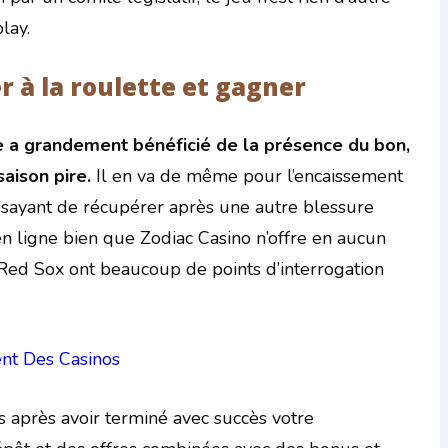
lay.
r à la roulette et gagner
 a grandement bénéficié de la présence du bon,
saison pire.
Il en va de même pour l’encaissement
 essayant de récupérer après une autre blessure
en ligne bien que Zodiac Casino n’offre en aucun
 Red Sox ont beaucoup de points d’interrogation
nt Des Casinos
s après avoir terminé avec succès votre