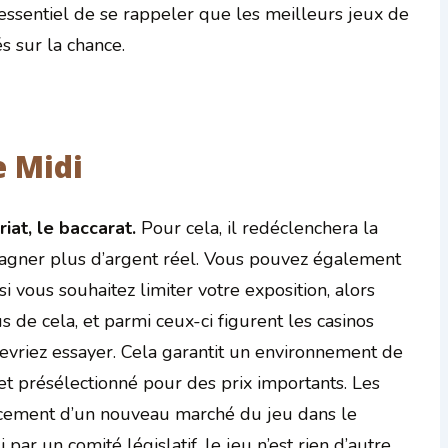
t essentiel de se rappeler que les meilleurs jeux de
s sur la chance.
e Midi
iat, le baccarat.
Pour cela, il redéclenchera la
agner plus d’argent réel. Vous pouvez également
si vous souhaitez limiter votre exposition, alors
s de cela, et parmi ceux-ci figurent les casinos
vriez essayer. Cela garantit un environnement de
 et présélectionné pour des prix importants. Les
ancement d’un nouveau marché du jeu dans le
ar un comité législatif, le jeu n’est rien d’autre