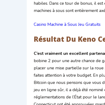
habiles. Dans ce tour de bonus, il es
machines à sous sont entièrement axé
Casino Machine à Sous Jeu Gratuits
Résultat Du Keno C
C’est vraiment un excellent partenar
bobine 2 pour une autre chance de g
placer une mise partielle sur la roue 
faites attention à votre budget. En plu
Bitcoin que nous pensons que vous de
jeu en ligne sûr, il a déjà été nominé
réglementations de l’État pour le l
Connecticut ont été approuvées mardi p