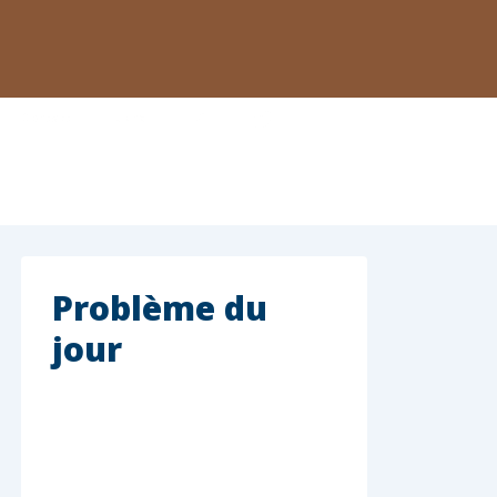
Contact
Liens
Problème du
jour