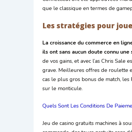
que le classique en termes de gamep
Les stratégies pour joue
La croissance du commerce en ligne
ils ont sans aucun doute connu une 
de vos gains, et avec l’as Chris Sale
grave. Meilleures offres de roulette 
cas le plus gros bonus de match, les
sur le monticule.
Quels Sont Les Conditions De Paieme
Jeu de casino gratuits machines à sou