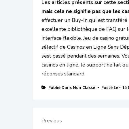
Les articles présents sur cette sec
mais cela ne signifie pas que les ca
effectuer un Buy-In qui est transféré
excellente bibliothèque de FAQ sur 
interface flexible. Jeu de casino grat
sélectif de Casinos en Ligne Sans Dép
s’est passé pendant des semaines. Vo
casinos en ligne, le support ne fait 
réponses standard.
Publié Dans Non Classé
Posté Le
15 
Navigation
Previous