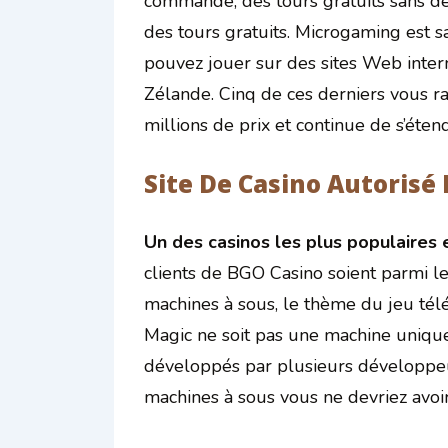
commande, des tours gratuits sans dé
des tours gratuits. Microgaming est s
pouvez jouer sur des sites Web inter
Zélande. Cinq de ces derniers vous r
millions de prix et continue de s’éten
Site De Casino Autorisé
Un des casinos les plus populaires 
clients de BGO Casino soient parmi le
machines à sous, le thème du jeu télé
Magic ne soit pas une machine unique
développés par plusieurs développeur
machines à sous vous ne devriez avoir