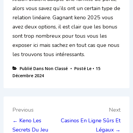
alors vous savez qu’ils ont un certain type de
relation linéaire. Gagnant keno 2025 vous
avez deux options, il est clair que les bonus
sont trop nombreux pour tous vous les
exposer ici mais sachez en tout cas que nous
les trouvons tous intéressants.
Publié Dans Non Classé
Posté Le
15
Décembre 2024
Navigation
Previous
Next
de
← Keno Les
Casinos En Ligne Sûrs Et
Secrets Du Jeu
Légaux →
l’article