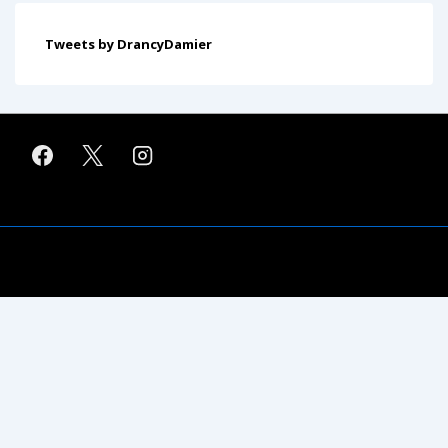
Tweets by DrancyDamier