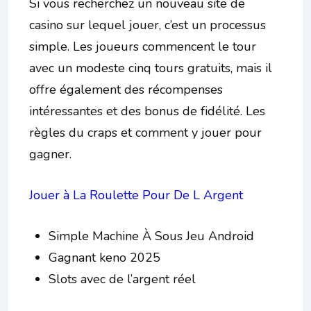
Si vous recherchez un nouveau site de
casino sur lequel jouer, c’est un processus
simple. Les joueurs commencent le tour
avec un modeste cinq tours gratuits, mais il
offre également des récompenses
intéressantes et des bonus de fidélité. Les
règles du craps et comment y jouer pour
gagner.
Jouer à La Roulette Pour De L Argent
Simple Machine À Sous Jeu Android
Gagnant keno 2025
Slots avec de l’argent réel