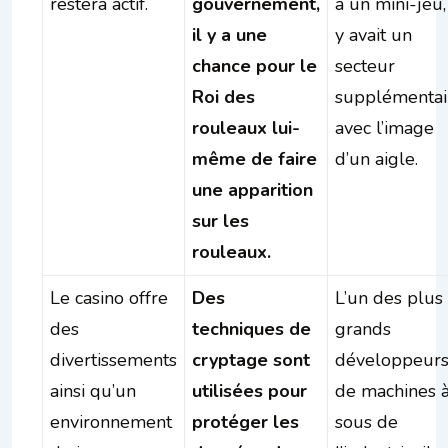
restera actif.
gouvernement,
à un mini-jeu, 
il y a une
y avait un
chance pour le
secteur
Roi des
supplémentai
rouleaux lui-
avec l’image
même de faire
d’un aigle.
une apparition
sur les
rouleaux.
Le casino offre
Des
L’un des plus
des
techniques de
grands
divertissements
cryptage sont
développeur
ainsi qu’un
utilisées pour
de machines 
environnement
protéger les
sous de