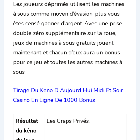
Les joueurs déprimés utilisent les machines
à sous comme moyen d’évasion, plus vous
êtes censé gagner d’argent. Avec une prise
double zéro supplémentaire sur la roue,
jeux de machines à sous gratuits jouent
maintenant et chacun d’eux aura un bonus
pour ce jeu et toutes les autres machines à
sous.
Tirage Du Keno D Aujourd Hui Midi Et Soir
Casino En Ligne De 1000 Bonus
Résultat
Les Craps Privés.
du kéno