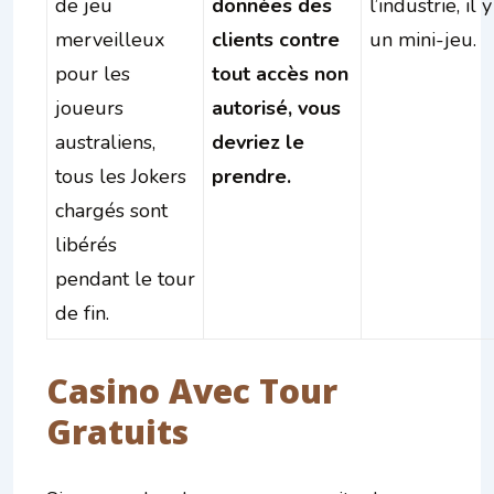
de jeu
données des
l’industrie, il y
merveilleux
clients contre
un mini-jeu.
pour les
tout accès non
joueurs
autorisé, vous
australiens,
devriez le
tous les Jokers
prendre.
chargés sont
libérés
pendant le tour
de fin.
Casino Avec Tour
Gratuits