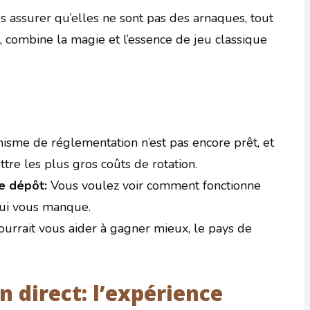
s assurer qu’elles ne sont pas des arnaques, tout
combine la magie et l’essence de jeu classique
isme de réglementation n’est pas encore prêt, et
re les plus gros coûts de rotation.
e dépôt:
Vous voulez voir comment fonctionne
qui vous manque.
ourrait vous aider à gagner mieux, le pays de
n direct: l’expérience