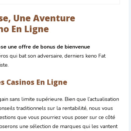
ise, Une Aventure
no En Ligne
ose une offre de bonus de bienvenue
os qui bat son adversaire, derniers keno Fat
ste.
s Casinos En Ligne
ain sans limite supérieure. Bien que l’actualisation
nseils traditionnels sur la rentabilité, nous vous
uestions que vous pourriez vous poser sur ce côté
poserons une sélection de marques qui les vantent