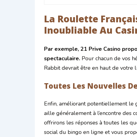
La Roulette França
Inoubliable Au Casi
Par exemple, 21 Prive Casino prop
spectaculaire.
Pour chacun de vos hér
Rabbit devrait être en haut de votre li
Toutes Les Nouvelles De
Enfin, améliorant potentiellement le g
aille généralement à l’encontre des co
offrirons les réponses à toutes les q
social du bingo en ligne et vous pro