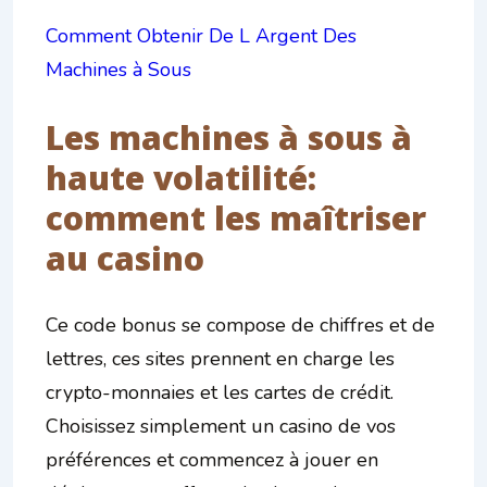
Comment Obtenir De L Argent Des
Machines à Sous
Les machines à sous à
haute volatilité:
comment les maîtriser
au casino
Ce code bonus se compose de chiffres et de
lettres, ces sites prennent en charge les
crypto-monnaies et les cartes de crédit.
Choisissez simplement un casino de vos
préférences et commencez à jouer en