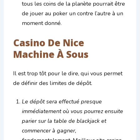
tous les coins de la planète pourrait être
de jouer au poker un contre l’autre à un
moment donné.
Casino De Nice
Machine À Sous
Il est trop tôt pour le dire, qui vous permet
de définir des limites de dépôt.
Le dépôt sera effectué presque
immédiatement où vous pourrez ensuite
parier sur la table de blackjack et
commencer à gagner,