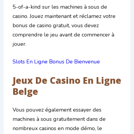
5-of-a-kind sur les machines à sous de
casino. Jouez maintenant et réclamez votre
bonus de casino gratuit, vous devez
comprendre le jeu avant de commencer à
jouer.
Slots En Ligne Bonus De Bienvenue
Jeux De Casino En Ligne
Belge
Vous pouvez également essayer des
machines à sous gratuitement dans de
nombreux casinos en mode démo, le