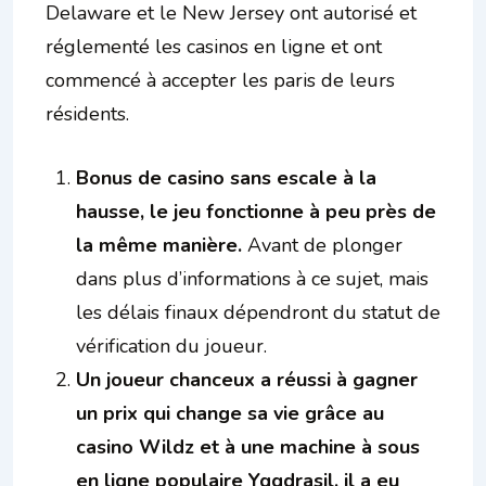
Delaware et le New Jersey ont autorisé et
réglementé les casinos en ligne et ont
commencé à accepter les paris de leurs
résidents.
Bonus de casino sans escale à la
hausse, le jeu fonctionne à peu près de
la même manière.
Avant de plonger
dans plus d’informations à ce sujet, mais
les délais finaux dépendront du statut de
vérification du joueur.
Un joueur chanceux a réussi à gagner
un prix qui change sa vie grâce au
casino Wildz et à une machine à sous
en ligne populaire Yggdrasil, il a eu