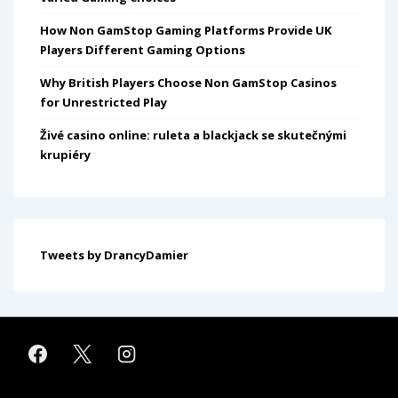
How Non GamStop Gaming Platforms Provide UK
Players Different Gaming Options
Why British Players Choose Non GamStop Casinos
for Unrestricted Play
Živé casino online: ruleta a blackjack se skutečnými
krupiéry
Tweets by DrancyDamier