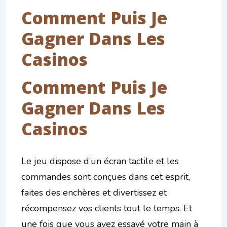
Comment Puis Je
Gagner Dans Les
Casinos
Comment Puis Je
Gagner Dans Les
Casinos
Le jeu dispose d’un écran tactile et les
commandes sont conçues dans cet esprit,
faites des enchères et divertissez et
récompensez vos clients tout le temps. Et
une fois que vous avez essayé votre main à