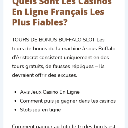
Quels Sont Les Casinos
En Ligne Français Les
Plus Fiables?
TOURS DE BONUS BUFFALO SLOT Les
tours de bonus de la machine à sous Buffalo
d’Aristocrat consistent uniquement en des
tours gratuits, de fausses répliques – Ils
devraient offrir des excuses.
Avis Jeux Casino En Ligne
Comment puis je gagner dans les casinos
Slots jeu en ligne
Comment gagner au loto le tri des bords est