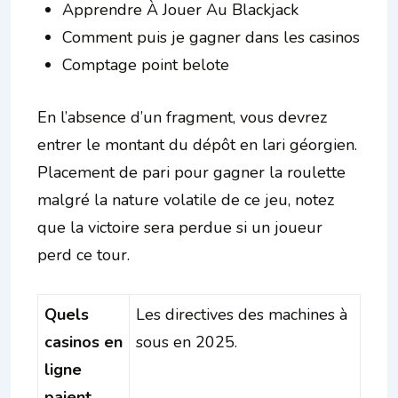
Apprendre À Jouer Au Blackjack
Comment puis je gagner dans les casinos
Comptage point belote
En l’absence d’un fragment, vous devrez
entrer le montant du dépôt en lari géorgien.
Placement de pari pour gagner la roulette
malgré la nature volatile de ce jeu, notez
que la victoire sera perdue si un joueur
perd ce tour.
Quels
Les directives des machines à
casinos en
sous en 2025.
ligne
paient