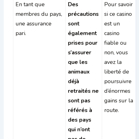
En tant que
Des
Pour savoir
membres du pays,
précautions
si ce casino
une assurance
sont
est un
pari.
également
casino
prises pour
fiable ou
s’assurer
non, vous
que les
avez la
animaux
liberté de
déjà
poursuivre
retraités ne
d’énormes
sont pas
gains sur la
référés à
route.
des pays
qui n’ont