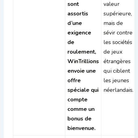
sont
valeur
assortis
supérieure,
d’une
mais de
exigence
sévir contre
de
les sociétés
roulement,
de jeux
WinTrillions
étrangères
envoie une
qui ciblent
offre
les jeunes
spéciale qui
néerlandais.
compte
comme un
bonus de
bienvenue.