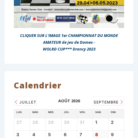
CLIQUER SUR L'IMAGE
1er CHAMPIONNAT DU MONDE
AMATEUR de jeu de Dames -
WOLRD CUP*** Drancy 2023
Calendrier
AOÛT 2026
JUILLET
SEPTEMBRE
LUN.
MAR.
MER.
JEU.
VEN.
SAM.
DIM.
27
28
29
30
31
1
2
3
4
5
6
7
8
9