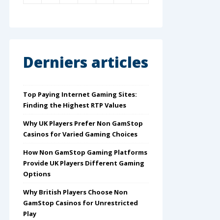
Derniers articles
Top Paying Internet Gaming Sites:
Finding the Highest RTP Values
Why UK Players Prefer Non GamStop
Casinos for Varied Gaming Choices
How Non GamStop Gaming Platforms
Provide UK Players Different Gaming
Options
Why British Players Choose Non
GamStop Casinos for Unrestricted
Play