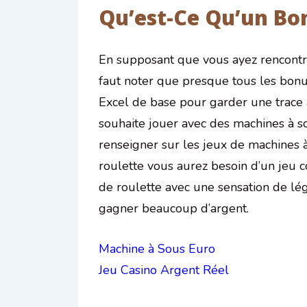
Qu’est-Ce Qu’un Bo
En supposant que vous ayez rencontré
faut noter que presque tous les bonus
Excel de base pour garder une trace à
souhaite jouer avec des machines à so
renseigner sur les jeux de machines 
roulette vous aurez besoin d’un jeu
de roulette avec une sensation de lé
gagner beaucoup d’argent.
Machine à Sous Euro
Jeu Casino Argent Réel