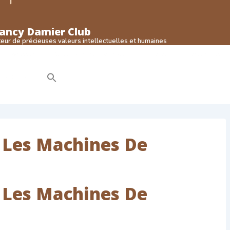
ancy Damier Club
eur de précieuses valeurs intellectuelles et humaines
Progresser
Questionnaire à la Proust
Photos
Partenaires
ile online
 Les Machines De
 Les Machines De