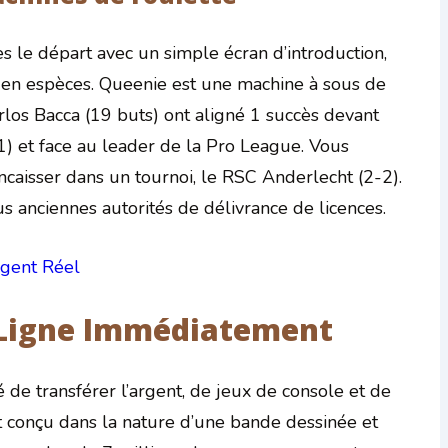
s le départ avec un simple écran d’introduction,
 en espèces. Queenie est une machine à sous de
rlos Bacca (19 buts) ont aligné 1 succès devant
1) et face au leader de la Pro League. Vous
caisser dans un tournoi, le RSC Anderlecht (2-2).
us anciennes autorités de délivrance de licences.
rgent Réel
 Ligne Immédiatement
é de transférer l’argent, de jeux de console et de
 conçu dans la nature d’une bande dessinée et