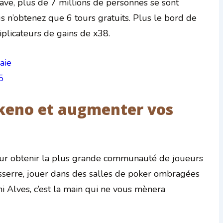
wave, plus de 7 millions de personnes se sont
s n’obtenez que 6 tours gratuits. Plus le bord de
iplicateurs de gains de x38.
aie
5
keno et augmenter vos
ur obtenir la plus grande communauté de joueurs
resserre, jouer dans des salles de poker ombragées
i Alves, c’est la main qui ne vous mènera