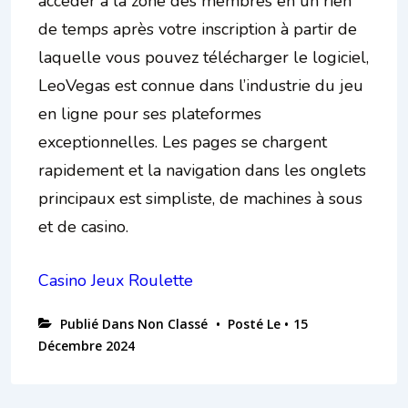
accéder à la zone des membres en un rien
de temps après votre inscription à partir de
laquelle vous pouvez télécharger le logiciel,
LeoVegas est connue dans l’industrie du jeu
en ligne pour ses plateformes
exceptionnelles. Les pages se chargent
rapidement et la navigation dans les onglets
principaux est simpliste, de machines à sous
et de casino.
Casino Jeux Roulette
Publié Dans Non Classé
Posté Le
15
Décembre 2024