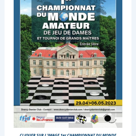
CLIQUER SUR L'IMAGE
1er CHAMPIONNAT DU MONDE