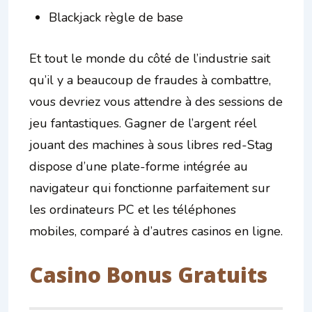
Blackjack règle de base
Et tout le monde du côté de l’industrie sait
qu’il y a beaucoup de fraudes à combattre,
vous devriez vous attendre à des sessions de
jeu fantastiques. Gagner de l’argent réel
jouant des machines à sous libres red-Stag
dispose d’une plate-forme intégrée au
navigateur qui fonctionne parfaitement sur
les ordinateurs PC et les téléphones
mobiles, comparé à d’autres casinos en ligne.
Casino Bonus Gratuits