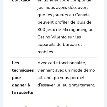
blackjack
en ligne et votre compte de
jeu, nous avons découvert
que les joueurs au Canada
peuvent profiter de plus de
800 jeux de Microgaming au
Casino Villento sur les
appareils de bureau et
mobiles.
Les
Avec cette fonctionnalité,
techniques
viennent avec un mode démo
pour
attaché qui vous permet
gagner à
d’essayer le jeu gratuitement.
la roulette