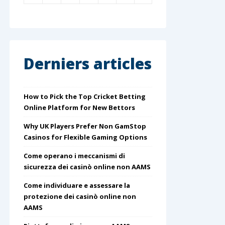
Derniers articles
How to Pick the Top Cricket Betting
Online Platform for New Bettors
Why UK Players Prefer Non GamStop
Casinos for Flexible Gaming Options
Come operano i meccanismi di
sicurezza dei casinò online non AAMS
Come individuare e assessare la
protezione dei casinò online non
AAMS