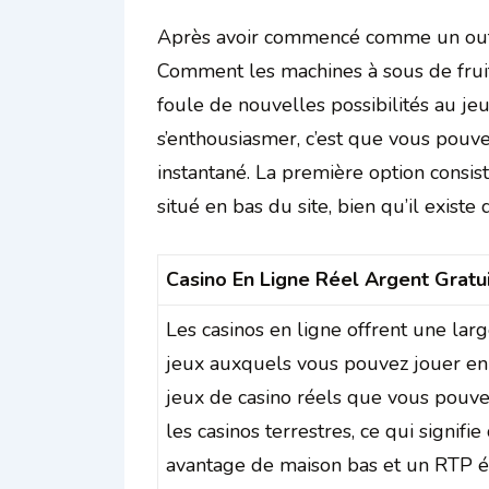
Après avoir commencé comme un outil
Comment les machines à sous de fruits
foule de nouvelles possibilités au j
s’enthousiasmer, c’est que vous pouve
instantané. La première option consist
situé en bas du site, bien qu’il existe 
Casino En Ligne Réel Argent Gratu
Les casinos en ligne offrent une larg
jeux auxquels vous pouvez jouer en
jeux de casino réels que vous pouve
les casinos terrestres, ce qui signifie 
avantage de maison bas et un RTP é