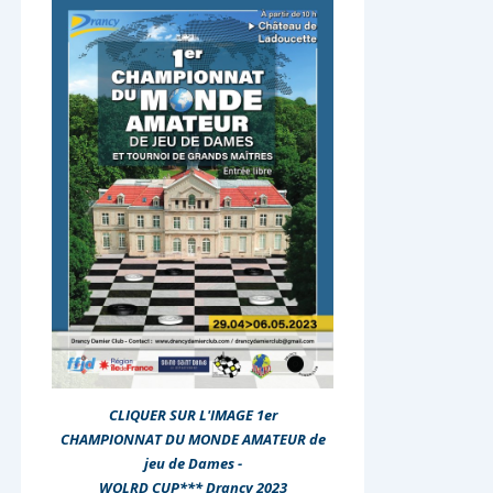
CLIQUER SUR L'IMAGE
1er
CHAMPIONNAT DU MONDE AMATEUR de
jeu de Dames -
WOLRD CUP*** Drancy 2023