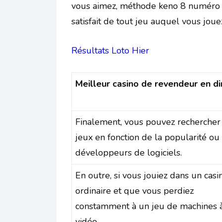
vous aimez, méthode keno 8 numéro m
satisfait de tout jeu auquel vous jouez
Résultats Loto Hier
Meilleur casino de revendeur en di
Finalement, vous pouvez rechercher
jeux en fonction de la popularité ou
développeurs de logiciels.
En outre, si vous jouiez dans un casi
ordinaire et que vous perdiez
constamment à un jeu de machines 
vidéo.