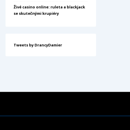
Živé casino online: ruleta a blackjack
se skutečnými krupiéry
Tweets by DrancyDamier