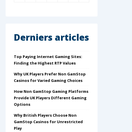
Derniers articles
Top Paying Internet Gaming Sites:
Finding the Highest RTP Values
Why UK Players Prefer Non GamStop
Casinos for Varied Gaming Choices
How Non GamStop Gaming Platforms
Provide UK Players Different Gaming
Options
Why British Players Choose Non
GamStop Casinos for Unrestricted
Play