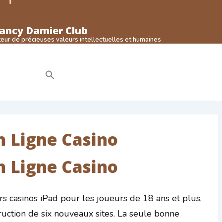
ancy Damier Club
eur de précieuses valeurs intellectuelles et humaines
Progresser
Questionnaire à la Proust
Photos
Partenaires
ile online
 Ligne Casino
 Ligne Casino
rs casinos iPad pour les joueurs de 18 ans et plus,
truction de six nouveaux sites. La seule bonne