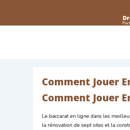
Dr
Port
Main
Club
Pratique
Compétitions
Navigation
casino online
casino chile online
casino de ch
Comment Jouer En
Comment Jouer En
Le baccarat en ligne dans les meilleu
la rénovation de sept sites et la cons