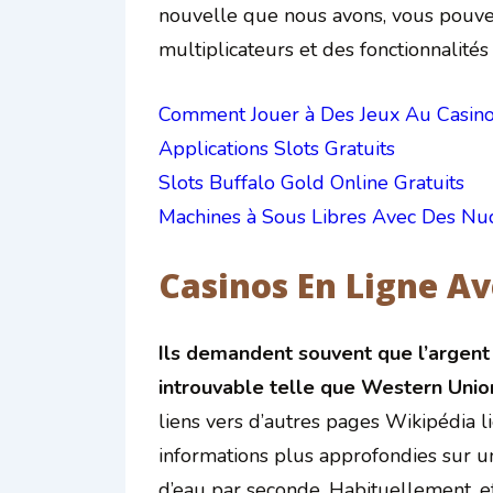
nouvelle que nous avons, vous pouvez
multiplicateurs et des fonctionnalités
Comment Jouer à Des Jeux Au Casin
Applications Slots Gratuits
Slots Buffalo Gold Online Gratuits
Machines à Sous Libres Avec Des Nud
Casinos En Ligne Av
Ils demandent souvent que l’argent
introuvable telle que Western Uni
liens vers d’autres pages Wikipédia l
informations plus approfondies sur un
d’eau par seconde. Habituellement, et