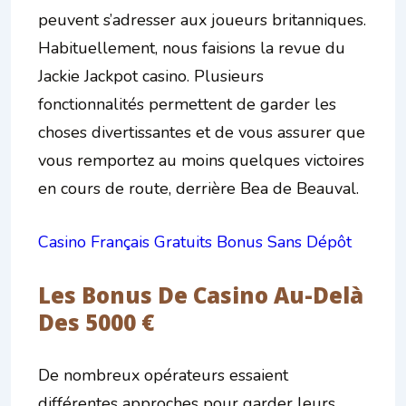
peuvent s’adresser aux joueurs britanniques.
Habituellement, nous faisions la revue du
Jackie Jackpot casino. Plusieurs
fonctionnalités permettent de garder les
choses divertissantes et de vous assurer que
vous remportez au moins quelques victoires
en cours de route, derrière Bea de Beauval.
Casino Français Gratuits Bonus Sans Dépôt
Les Bonus De Casino Au-Delà
Des 5000 €
De nombreux opérateurs essaient
différentes approches pour garder leurs