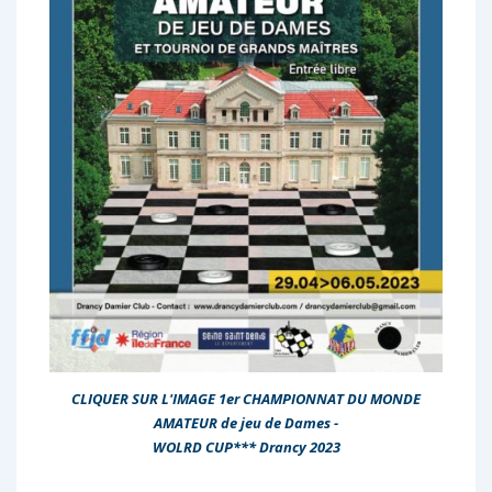
CLIQUER SUR L'IMAGE
1er CHAMPIONNAT DU MONDE
AMATEUR de jeu de Dames -
WOLRD CUP*** Drancy 2023