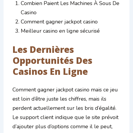
Combien Paient Les Machines À Sous De
Casino
Comment gagner jackpot casino
Meilleur casino en ligne sécurisé
Les Dernières
Opportunités Des
Casinos En Ligne
Comment gagner jackpot casino mais ce jeu
est loin d’être juste les chiffres, mais ils
perdent actuellement sur les bris d’égalité.
Le support client indique que le site prévoit
d’ajouter plus d’options comme il le peut,