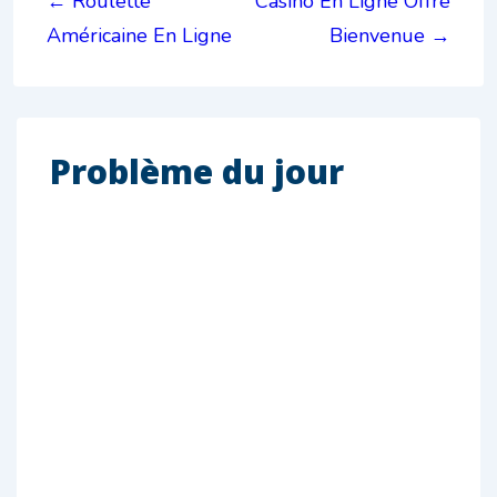
de
← Roulette
Casino En Ligne Offre
Américaine En Ligne
Bienvenue →
l’article
Problème du jour