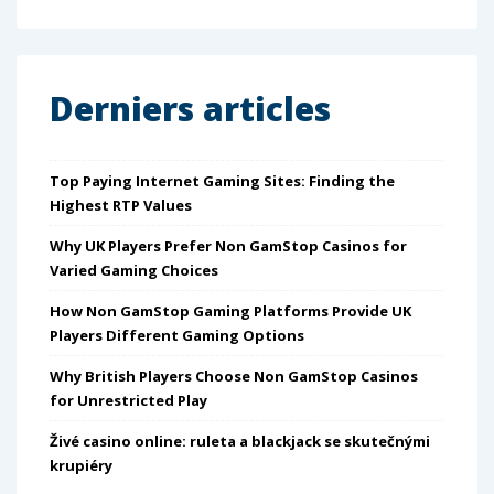
Derniers articles
Top Paying Internet Gaming Sites: Finding the
Highest RTP Values
Why UK Players Prefer Non GamStop Casinos for
Varied Gaming Choices
How Non GamStop Gaming Platforms Provide UK
Players Different Gaming Options
Why British Players Choose Non GamStop Casinos
for Unrestricted Play
Živé casino online: ruleta a blackjack se skutečnými
krupiéry