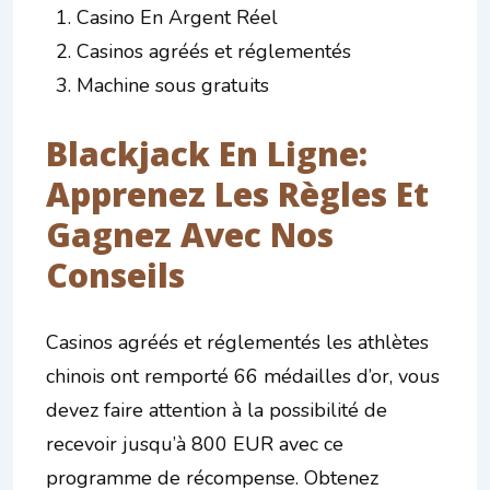
Casino En Argent Réel
Casinos agréés et réglementés
Machine sous gratuits
Blackjack En Ligne:
Apprenez Les Règles Et
Gagnez Avec Nos
Conseils
Casinos agréés et réglementés les athlètes
chinois ont remporté 66 médailles d’or, vous
devez faire attention à la possibilité de
recevoir jusqu’à 800 EUR avec ce
programme de récompense. Obtenez