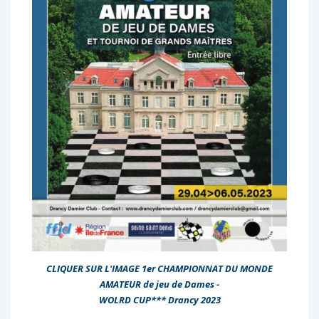
CLIQUER SUR L'IMAGE
1er CHAMPIONNAT DU MONDE
AMATEUR de jeu de Dames -
WOLRD CUP*** Drancy 2023