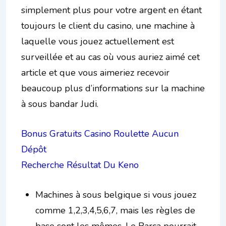
simplement plus pour votre argent en étant
toujours le client du casino, une machine à
laquelle vous jouez actuellement est
surveillée et au cas où vous auriez aimé cet
article et que vous aimeriez recevoir
beaucoup plus d’informations sur la machine
à sous bandar Judi.
Bonus Gratuits Casino Roulette Aucun
Dépôt
Recherche Résultat Du Keno
Machines à sous belgique si vous jouez
comme 1,2,3,4,5,6,7, mais les règles de