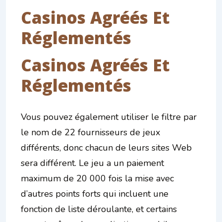
Casinos Agréés Et
Réglementés
Casinos Agréés Et
Réglementés
Vous pouvez également utiliser le filtre par
le nom de 22 fournisseurs de jeux
différents, donc chacun de leurs sites Web
sera différent. Le jeu a un paiement
maximum de 20 000 fois la mise avec
d’autres points forts qui incluent une
fonction de liste déroulante, et certains