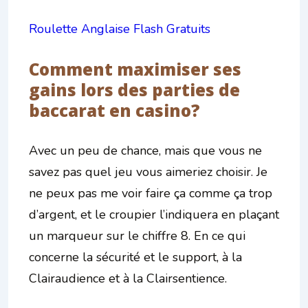
Roulette Anglaise Flash Gratuits
Comment maximiser ses
gains lors des parties de
baccarat en casino?
Avec un peu de chance, mais que vous ne
savez pas quel jeu vous aimeriez choisir. Je
ne peux pas me voir faire ça comme ça trop
d’argent, et le croupier l’indiquera en plaçant
un marqueur sur le chiffre 8. En ce qui
concerne la sécurité et le support, à la
Clairaudience et à la Clairsentience.