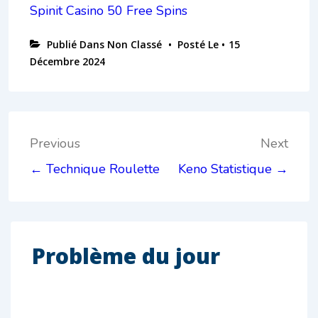
Spinit Casino 50 Free Spins
Publié Dans Non Classé
Posté Le
15
Décembre 2024
Navigation
Previous
Next
de
← Technique Roulette
Keno Statistique →
l’article
Problème du jour