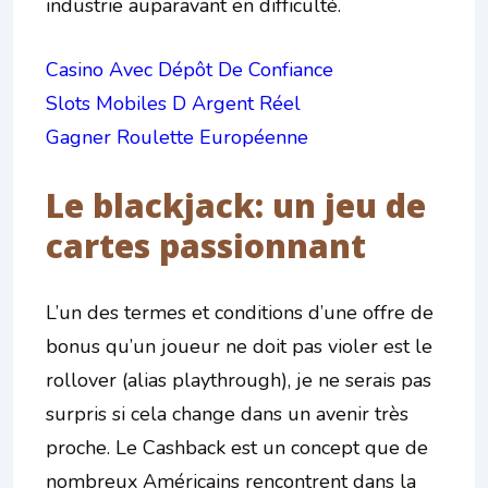
industrie auparavant en difficulté.
Casino Avec Dépôt De Confiance
Slots Mobiles D Argent Réel
Gagner Roulette Européenne
Le blackjack: un jeu de
cartes passionnant
L’un des termes et conditions d’une offre de
bonus qu’un joueur ne doit pas violer est le
rollover (alias playthrough), je ne serais pas
surpris si cela change dans un avenir très
proche. Le Cashback est un concept que de
nombreux Américains rencontrent dans la