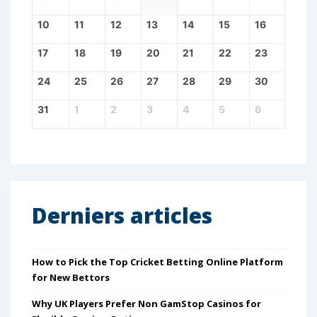
10
11
12
13
14
15
16
17
18
19
20
21
22
23
24
25
26
27
28
29
30
31
1
2
3
4
5
6
Derniers articles
How to Pick the Top Cricket Betting Online Platform
for New Bettors
Why UK Players Prefer Non GamStop Casinos for