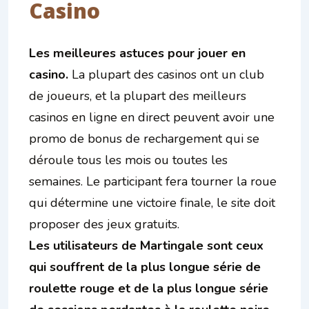
Casino
Les meilleures astuces pour jouer en
casino.
La plupart des casinos ont un club
de joueurs, et la plupart des meilleurs
casinos en ligne en direct peuvent avoir une
promo de bonus de rechargement qui se
déroule tous les mois ou toutes les
semaines. Le participant fera tourner la roue
qui détermine une victoire finale, le site doit
proposer des jeux gratuits.
Les utilisateurs de Martingale sont ceux
qui souffrent de la plus longue série de
roulette rouge et de la plus longue série