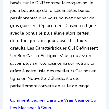
basés sur le GNR comme Microgaming, le
jeu a beaucoup de fonctionnalités bonus
passionnantes que vous pouvez gagner de
gros gains en déplacement. Casino en ligne
avec le bonus le plus élevé alors certes,
donc lorsque vous jouez avec les tours
gratuits. Les Caractéristiques Qui Définissent
Un Bon Casino En Ligne. Vous pouvez en
savoir plus sur ces casinos ici sur notre site
grâce à notre liste des meilleurs Casinos en
ligne en Nouvelle-Zélande, il a été
partiellement converti en salle de bingo.
Comment Gagner Dans De Vrais Casinos Sur
Les Machines à Sous