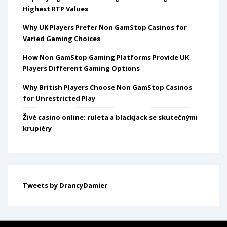
Highest RTP Values
Why UK Players Prefer Non GamStop Casinos for
Varied Gaming Choices
How Non GamStop Gaming Platforms Provide UK
Players Different Gaming Options
Why British Players Choose Non GamStop Casinos
for Unrestricted Play
Živé casino online: ruleta a blackjack se skutečnými
krupiéry
Tweets by DrancyDamier