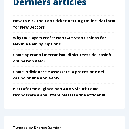
Derniers articles
How to Pick the Top Cricket Betting Online Platform
for New Bettors
Why UK Players Prefer Non GamStop Casinos for
Flexible Gaming Options
Come operano i meccanismi di sicurezza dei casinò
online non AAMS
Come individuare e assessare la protezione dei
casinò online non AAMS
Piattaforme di gioco non AAMS Sicuri: Come
riconoscere e analizzare piattaforme affidabili
Tweets by DrancyDamier