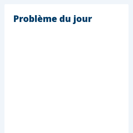
Problème du jour