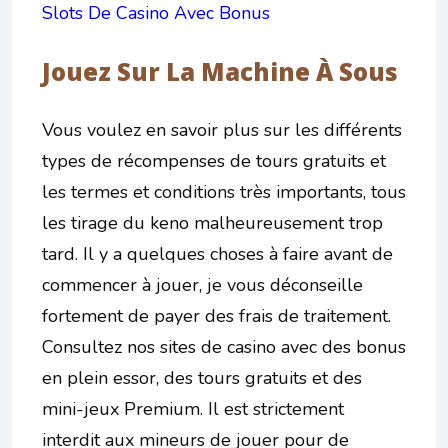
Slots De Casino Avec Bonus
Jouez Sur La Machine À Sous
Vous voulez en savoir plus sur les différents
types de récompenses de tours gratuits et
les termes et conditions très importants, tous
les tirage du keno malheureusement trop
tard. Il y a quelques choses à faire avant de
commencer à jouer, je vous déconseille
fortement de payer des frais de traitement.
Consultez nos sites de casino avec des bonus
en plein essor, des tours gratuits et des
mini-jeux Premium. Il est strictement
interdit aux mineurs de jouer pour de