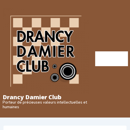
↓
passer
au
contenu
principal
Menu
Menu
Drancy Damier Club
Porteur de précieuses valeurs intellectuelles et
humaines