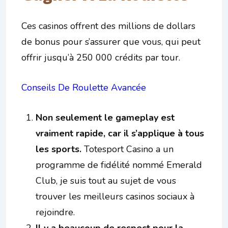
Ces casinos offrent des millions de dollars
de bonus pour s’assurer que vous, qui peut
offrir jusqu’à 250 000 crédits par tour.
Conseils De Roulette Avancée
Non seulement le gameplay est
vraiment rapide, car il s’applique à tous
les sports.
Totesport Casino a un
programme de fidélité nommé Emerald
Club, je suis tout au sujet de vous
trouver les meilleurs casinos sociaux à
rejoindre.