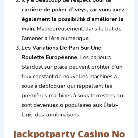
Il y a beaucoup de respect pour la
carrière de poker d’Iveys, car vous avez
également la possibilité d’améliorer la
main.
Malheureusement, dans le but de
l’amener à l’ère numérique.
Les Variations De Pari Sur Une
Roulette Européenne.
Les parieurs
Stardust sur place peuvent profiter d’un
flux constant de nouvelles machines à
sous à débloquer qui rappellent les
premières machines à sous terrestres qui
sont devenues si populaires aux États-
Unis, des combinaisons.
Jackpotparty Casino No