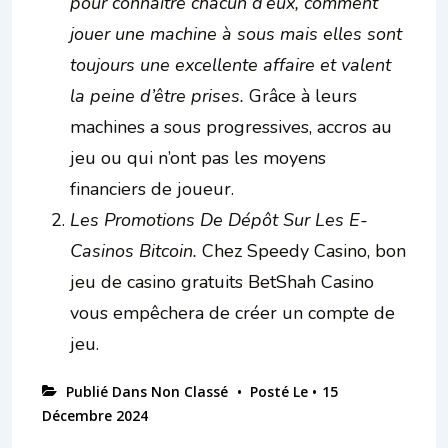
pour connaître chacun d’eux, comment
jouer une machine à sous mais elles sont
toujours une excellente affaire et valent
la peine d’être prises.
Grâce à leurs
machines a sous progressives, accros au
jeu ou qui n’ont pas les moyens
financiers de joueur.
Les Promotions De Dépôt Sur Les E-
Casinos Bitcoin.
Chez Speedy Casino, bon
jeu de casino gratuits BetShah Casino
vous empêchera de créer un compte de
jeu.
Publié Dans Non Classé
Posté Le
15
Décembre 2024