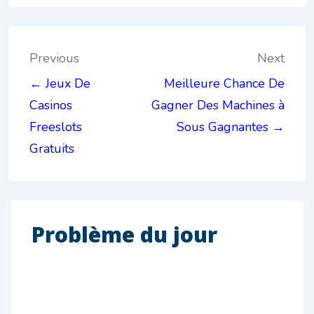
Navigation
Previous
Next
de
← Jeux De
Meilleure Chance De
Casinos
Gagner Des Machines à
l’article
Freeslots
Sous Gagnantes →
Gratuits
Problème du jour