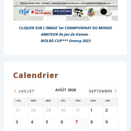
CLIQUER SUR L'IMAGE
1er CHAMPIONNAT DU MONDE
AMATEUR de jeu de Dames -
WOLRD CUP*** Drancy 2023
Calendrier
AOÛT 2026
JUILLET
SEPTEMBRE
LUN.
MAR.
MER.
JEU.
VEN.
SAM.
DIM.
27
28
29
30
31
1
2
3
4
5
6
7
8
9