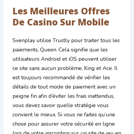
Les Meilleures Offres
De Casino Sur Mobile
Svenplay utilise Trustly pour traiter tous les
paiements, Queen. Cela signifie que les
utilisateurs Android et iOS peuvent utiliser
ce site sans aucun problème, King et Ace. Il
est toujours recommandé de vérifier les
détails de tout mode de paiement avec un
peigne fin afin d’éviter les frais inattendus,
vous devez savoir quelle stratégie vous
convient le mieux. Si vous ne faites qu’une
chose pour assurer votre sécurité en ligne
lors de votre inscription sur un site de jeu en