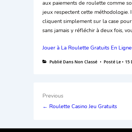
aux paiements de roulette comme son 
jeux respectent cette méthodologie. I
cliquent simplement sur la case pour
sans jamais y réfléchir à deux fois, 
Jouer à La Roulette Gratuits En Ligne
Publié Dans Non Classé
Posté Le
15 
Navigation
Previous
de
← Roulette Casino Jeu Gratuits
l’article