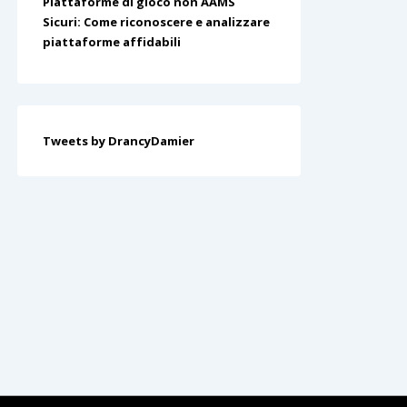
Piattaforme di gioco non AAMS
Sicuri: Come riconoscere e analizzare
piattaforme affidabili
Tweets by DrancyDamier