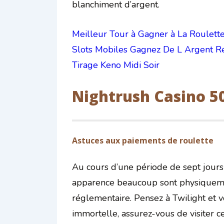
blanchiment d’argent.
Meilleur Tour à Gagner à La Roulett
Slots Mobiles Gagnez De L Argent R
Tirage Keno Midi Soir
Nightrush Casino 50
Astuces aux paiements de roulette
Au cours d’une période de sept jours à
apparence beaucoup sont physiquement
réglementaire. Pensez à Twilight et 
immortelle, assurez-vous de visiter c