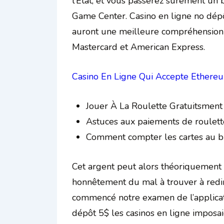
l’État, et vous passerez sûrement un 
Game Center. Casino en ligne no dépôt
auront une meilleure compréhension 
Mastercard et American Express.
Casino En Ligne Qui Accepte Ethere
Jouer À La Roulette Gratuitsment
Astuces aux paiements de roulett
Comment compter les cartes au b
Cet argent peut alors théoriquement ê
honnêtement du mal à trouver à redir
commencé notre examen de l’applicat
dépôt 5$ les casinos en ligne imposai