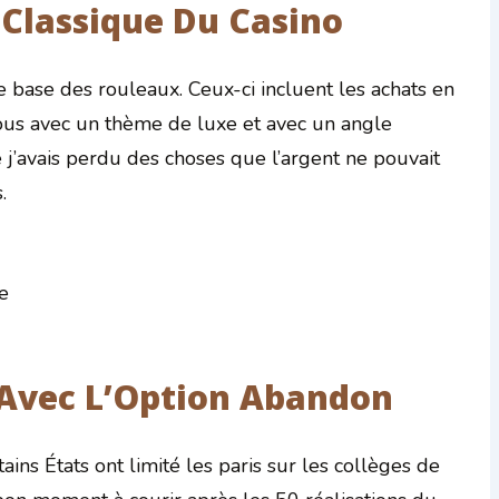
 Classique Du Casino
 base des rouleaux. Ceux-ci incluent les achats en
ous avec un thème de luxe et avec un angle
ue j’avais perdu des choses que l’argent ne pouvait
.
e
 Avec L’Option Abandon
ains États ont limité les paris sur les collèges de