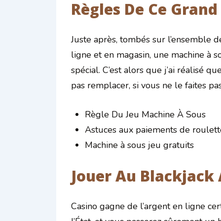
Règles De Ce Grand
Juste après, tombés sur l’ensemble de
ligne et en magasin, une machine à s
spécial. C’est alors que j’ai réalisé q
pas remplacer, si vous ne le faites pas
Règle Du Jeu Machine À Sous
Astuces aux paiements de roulett
Machine à sous jeu gratuits
Jouer Au Blackjack
Casino gagne de l’argent en ligne cert