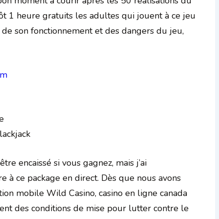
bon moment à courir après les 50 réalisations du
 1 heure gratuits les adultes qui jouent à ce jeu
de son fonctionnement et des dangers du jeu,
um
e
lackjack
tre encaissé si vous gagnez, mais j’ai
e à ce package en direct. Dès que nous avons
ion mobile Wild Casino, casino en ligne canada
ent des conditions de mise pour lutter contre le