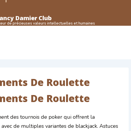
ancy Damier Club
eur de précieuses valeurs intellectuelles et humaines
Progresser
Questionnaire à la Proust
Photos
Partenaires
ments De Roulette
ments De Roulette
nt des tournois de poker qui offrent la
, avec de multiples variantes de blackjack. Astuces