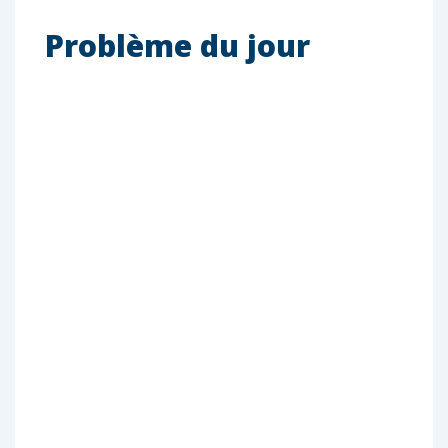
Problème du jour