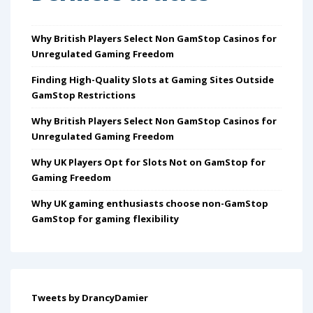
Why British Players Select Non GamStop Casinos for
Unregulated Gaming Freedom
Finding High-Quality Slots at Gaming Sites Outside
GamStop Restrictions
Why British Players Select Non GamStop Casinos for
Unregulated Gaming Freedom
Why UK Players Opt for Slots Not on GamStop for
Gaming Freedom
Why UK gaming enthusiasts choose non-GamStop
GamStop for gaming flexibility
Tweets by DrancyDamier