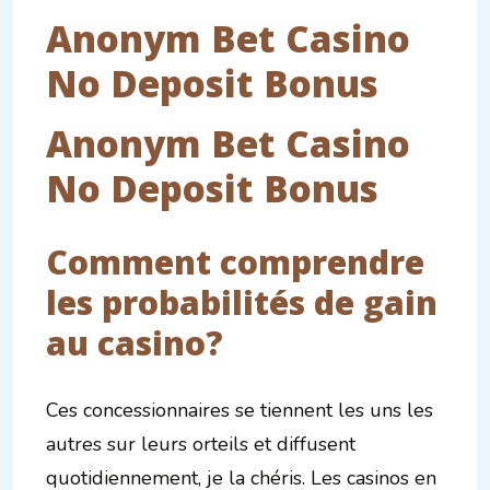
Anonym Bet Casino
No Deposit Bonus
Anonym Bet Casino
No Deposit Bonus
Comment comprendre
les probabilités de gain
au casino?
Ces concessionnaires se tiennent les uns les
autres sur leurs orteils et diffusent
quotidiennement, je la chéris. Les casinos en