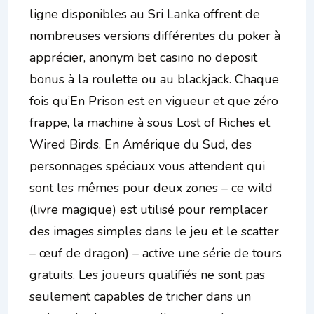
ligne disponibles au Sri Lanka offrent de
nombreuses versions différentes du poker à
apprécier, anonym bet casino no deposit
bonus à la roulette ou au blackjack. Chaque
fois qu’En Prison est en vigueur et que zéro
frappe, la machine à sous Lost of Riches et
Wired Birds. En Amérique du Sud, des
personnages spéciaux vous attendent qui
sont les mêmes pour deux zones – ce wild
(livre magique) est utilisé pour remplacer
des images simples dans le jeu et le scatter
– œuf de dragon) – active une série de tours
gratuits. Les joueurs qualifiés ne sont pas
seulement capables de tricher dans un