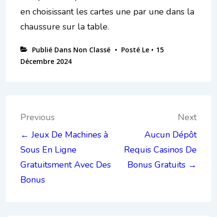
en choisissant les cartes une par une dans la
chaussure sur la table.
Publié Dans Non Classé
Posté Le
15
Décembre 2024
Navigation
Previous
Next
de
← Jeux De Machines à
Aucun Dépôt
Sous En Ligne
Requis Casinos De
l’article
Gratuitsment Avec Des
Bonus Gratuits →
Bonus